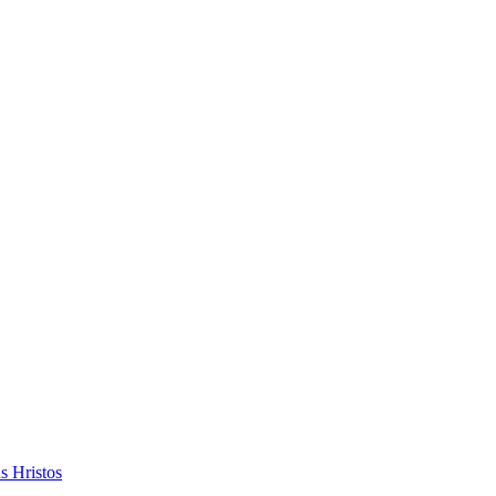
s Hristos