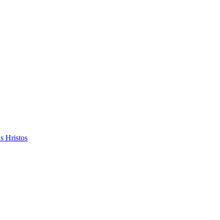
s Hristos