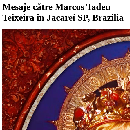
Mesaje către Marcos Tadeu
Teixeira în Jacareí SP, Brazilia