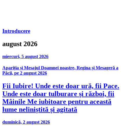
Introducere
august 2026
miercuri, 5 august 2026
Apariția și Mesajul Doamnei noastre, Regina și Mesageră a
Păcii, pe 2 august 2026
Fii Iubire! Unde este doar ură, fii Pace.
Unde este doar tulburare și război, fii
Mâinile Me iubitoare pentru această
lume neliniștită și agitată
duminică, 2 august 2026