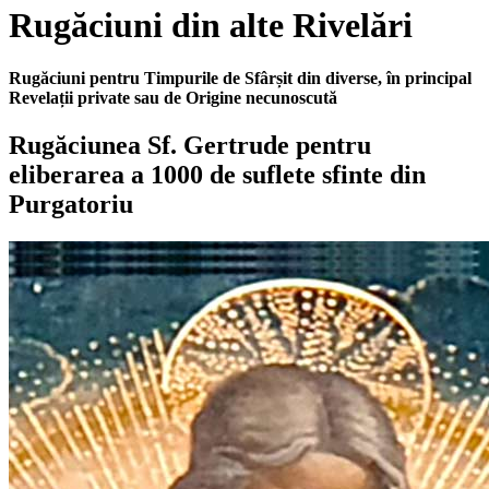
Rugăciuni din alte Rivelări
Rugăciuni pentru Timpurile de Sfârșit din diverse, în principal
Revelații private sau de Origine necunoscută
Rugăciunea Sf. Gertrude pentru
eliberarea a 1000 de suflete sfinte din
Purgatoriu