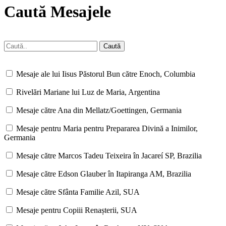
Caută Mesajele
Mesaje ale lui Iisus Păstorul Bun către Enoch, Columbia
Rivelări Mariane lui Luz de Maria, Argentina
Mesaje către Ana din Mellatz/Goettingen, Germania
Mesaje pentru Maria pentru Prepararea Divină a Inimilor,
Germania
Mesaje către Marcos Tadeu Teixeira în Jacareí SP, Brazilia
Mesaje către Edson Glauber în Itapiranga AM, Brazilia
Mesaje către Sfânta Familie Azil, SUA
Mesaje pentru Copiii Renașterii, SUA