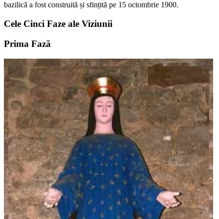
bazilică a fost construită și sfințită pe 15 octombrie 1900.
Cele Cinci Faze ale Viziunii
Prima Fază