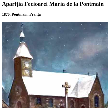
Apariția Fecioarei Maria de la Pontmain
1870, Pontmain, Franța