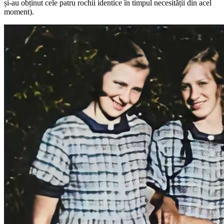
și-au obținut cele patru rochii identice în timpul necesității din acel
moment).