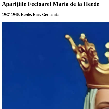
Aparițiile Fecioarei Maria de la Heede
1937-1940, Heede, Ems, Germania