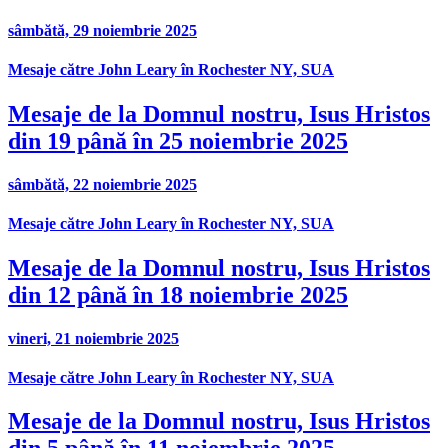
sâmbătă, 29 noiembrie 2025
Mesaje către John Leary în Rochester NY, SUA
Mesaje de la Domnul nostru, Isus Hristos
din 19 până în 25 noiembrie 2025
sâmbătă, 22 noiembrie 2025
Mesaje către John Leary în Rochester NY, SUA
Mesaje de la Domnul nostru, Isus Hristos
din 12 până în 18 noiembrie 2025
vineri, 21 noiembrie 2025
Mesaje către John Leary în Rochester NY, SUA
Mesaje de la Domnul nostru, Isus Hristos