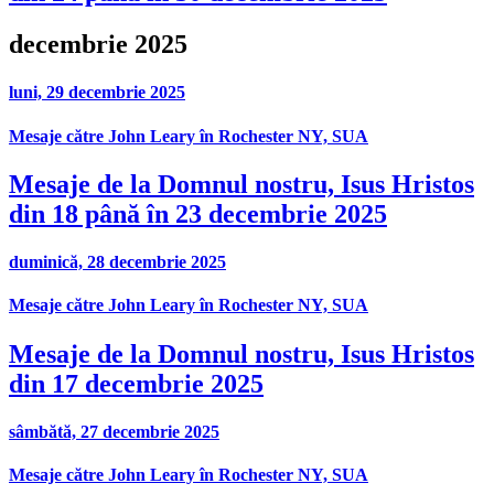
decembrie 2025
luni, 29 decembrie 2025
Mesaje către John Leary în Rochester NY, SUA
Mesaje de la Domnul nostru, Isus Hristos
din 18 până în 23 decembrie 2025
duminică, 28 decembrie 2025
Mesaje către John Leary în Rochester NY, SUA
Mesaje de la Domnul nostru, Isus Hristos
din 17 decembrie 2025
sâmbătă, 27 decembrie 2025
Mesaje către John Leary în Rochester NY, SUA