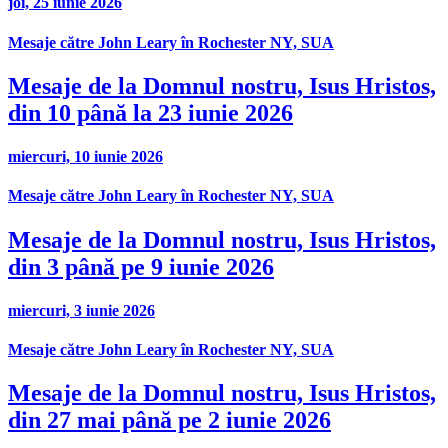
joi, 25 iunie 2026
Mesaje către John Leary în Rochester NY, SUA
Mesaje de la Domnul nostru, Isus Hristos,
din 10 până la 23 iunie 2026
miercuri, 10 iunie 2026
Mesaje către John Leary în Rochester NY, SUA
Mesaje de la Domnul nostru, Isus Hristos,
din 3 până pe 9 iunie 2026
miercuri, 3 iunie 2026
Mesaje către John Leary în Rochester NY, SUA
Mesaje de la Domnul nostru, Isus Hristos,
din 27 mai până pe 2 iunie 2026