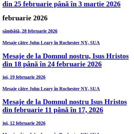
din 25 februarie până în 3 martie 2026
februarie 2026
sâmbătă, 28 februarie 2026
Mesaje către John Leary în Rochester NY, SUA
Mesaje de la Domnul nostru, Isus Hristos
din 18 până în 24 februarie 2026
joi, 19 februarie 2026
Mesaje către John Leary în Rochester NY, SUA
Mesaje de la Domnul nostru Isus Hristos
din februarie 11 până în 17, 2026
joi, 12 februarie 2026