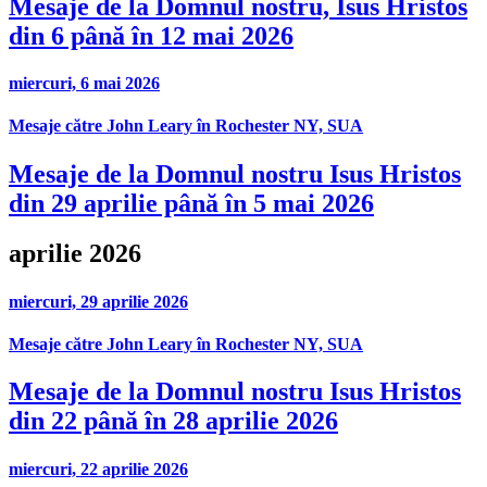
Mesaje de la Domnul nostru, Isus Hristos
din 6 până în 12 mai 2026
miercuri, 6 mai 2026
Mesaje către John Leary în Rochester NY, SUA
Mesaje de la Domnul nostru Isus Hristos
din 29 aprilie până în 5 mai 2026
aprilie 2026
miercuri, 29 aprilie 2026
Mesaje către John Leary în Rochester NY, SUA
Mesaje de la Domnul nostru Isus Hristos
din 22 până în 28 aprilie 2026
miercuri, 22 aprilie 2026