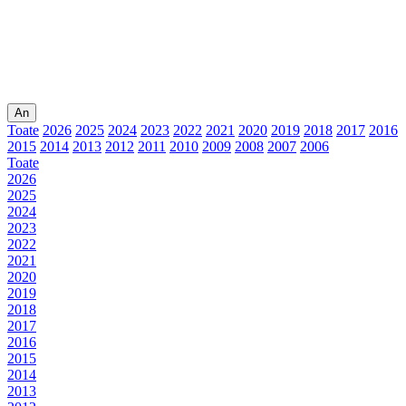
An
Toate
2026
2025
2024
2023
2022
2021
2020
2019
2018
2017
2016
2015
2014
2013
2012
2011
2010
2009
2008
2007
2006
Toate
2026
2025
2024
2023
2022
2021
2020
2019
2018
2017
2016
2015
2014
2013