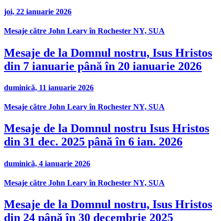
joi, 22 ianuarie 2026
Mesaje către John Leary în Rochester NY, SUA
Mesaje de la Domnul nostru, Isus Hristos
din 7 ianuarie până în 20 ianuarie 2026
duminică, 11 ianuarie 2026
Mesaje către John Leary în Rochester NY, SUA
Mesaje de la Domnul nostru Isus Hristos
din 31 dec. 2025 până în 6 ian. 2026
duminică, 4 ianuarie 2026
Mesaje către John Leary în Rochester NY, SUA
Mesaje de la Domnul nostru, Isus Hristos
din 24 până în 30 decembrie 2025