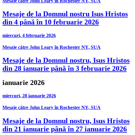
Mesaje către John Leary în Rochester NY, SUA
Mesaje de la Domnul nostru Isus Hristos
din 4 până în 10 februarie 2026
miercuri, 4 februarie 2026
Mesaje către John Leary în Rochester NY, SUA
Mesaje de la Domnul nostru, Isus Hristos
din 28 ianuarie până în 3 februarie 2026
ianuarie 2026
miercuri, 28 ianuarie 2026
Mesaje către John Leary în Rochester NY, SUA
Mesaje de la Domnul nostru, Isus Hristos
din 21 ianuarie până în 27 ianuarie 2026