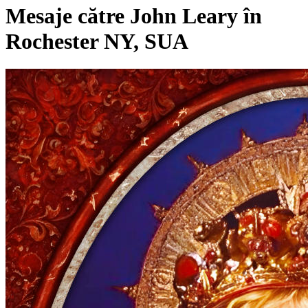
Mesaje către John Leary în
Rochester NY, SUA