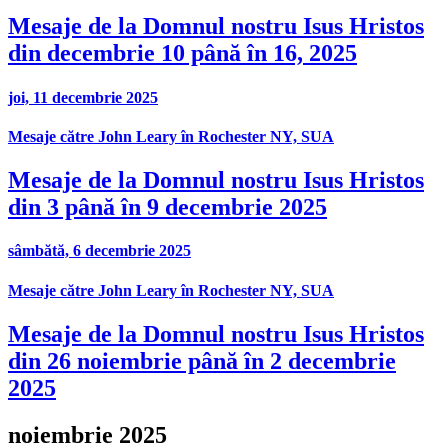
Mesaje de la Domnul nostru Isus Hristos
din decembrie 10 până în 16, 2025
joi, 11 decembrie 2025
Mesaje către John Leary în Rochester NY, SUA
Mesaje de la Domnul nostru Isus Hristos
din 3 până în 9 decembrie 2025
sâmbătă, 6 decembrie 2025
Mesaje către John Leary în Rochester NY, SUA
Mesaje de la Domnul nostru Isus Hristos
din 26 noiembrie până în 2 decembrie
2025
noiembrie 2025