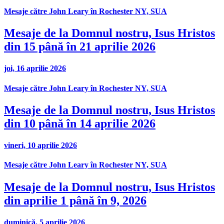
Mesaje către John Leary în Rochester NY, SUA
Mesaje de la Domnul nostru, Isus Hristos
din 15 până în 21 aprilie 2026
joi, 16 aprilie 2026
Mesaje către John Leary în Rochester NY, SUA
Mesaje de la Domnul nostru, Isus Hristos
din 10 până în 14 aprilie 2026
vineri, 10 aprilie 2026
Mesaje către John Leary în Rochester NY, SUA
Mesaje de la Domnul nostru, Isus Hristos
din aprilie 1 până în 9, 2026
duminică, 5 aprilie 2026