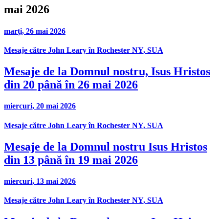
mai 2026
marți, 26 mai 2026
Mesaje către John Leary în Rochester NY, SUA
Mesaje de la Domnul nostru, Isus Hristos
din 20 până în 26 mai 2026
miercuri, 20 mai 2026
Mesaje către John Leary în Rochester NY, SUA
Mesaje de la Domnul nostru Isus Hristos
din 13 până în 19 mai 2026
miercuri, 13 mai 2026
Mesaje către John Leary în Rochester NY, SUA