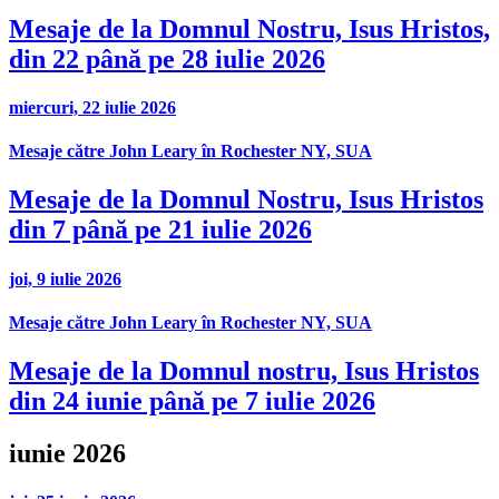
Mesaje de la Domnul Nostru, Isus Hristos,
din 22 până pe 28 iulie 2026
miercuri, 22 iulie 2026
Mesaje către John Leary în Rochester NY, SUA
Mesaje de la Domnul Nostru, Isus Hristos
din 7 până pe 21 iulie 2026
joi, 9 iulie 2026
Mesaje către John Leary în Rochester NY, SUA
Mesaje de la Domnul nostru, Isus Hristos
din 24 iunie până pe 7 iulie 2026
iunie 2026