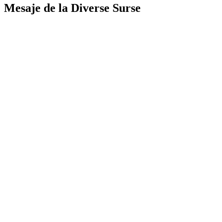
Mesaje de la Diverse Surse