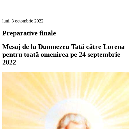
luni, 3 octombrie 2022
Preparative finale
Mesaj de la Dumnezeu Tată către Lorena
pentru toată omenirea pe 24 septembrie
2022