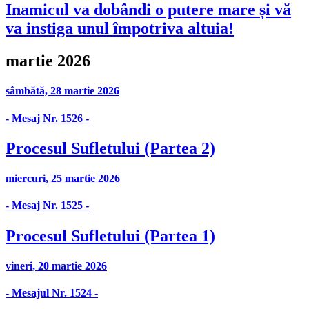
Inamicul va dobândi o putere mare și vă
va instiga unul împotriva altuia!
martie 2026
sâmbătă, 28 martie 2026
- Mesaj Nr. 1526 -
Procesul Sufletului (Partea 2)
miercuri, 25 martie 2026
- Mesaj Nr. 1525 -
Procesul Sufletului (Partea 1)
vineri, 20 martie 2026
- Mesajul Nr. 1524 -