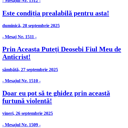
- Mesajul Nr. 1512 -
Este condiția prealabilă pentru asta!
duminică, 28 septembrie 2025
- Mesaj Nr. 1511 -
Prin Aceasta Puteți Deosebi Fiul Meu de
Anticrist!
sâmbătă, 27 septembrie 2025
- Mesajul Nr. 1510 -
Doar eu pot să te ghidez prin această
furtună violentă!
vineri, 26 septembrie 2025
- Mesajul Nr. 1509 -