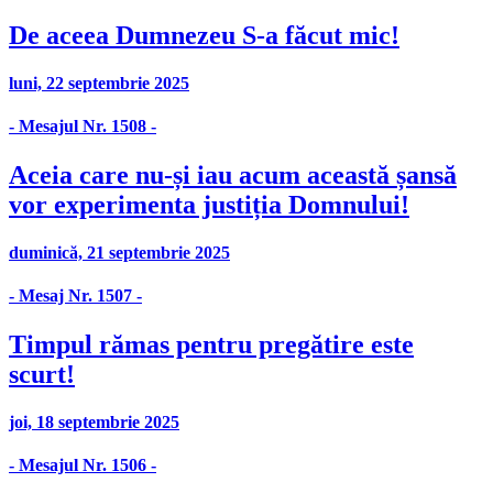
De aceea Dumnezeu S-a făcut mic!
luni, 22 septembrie 2025
- Mesajul Nr. 1508 -
Aceia care nu-și iau acum această șansă
vor experimenta justiția Domnului!
duminică, 21 septembrie 2025
- Mesaj Nr. 1507 -
Timpul rămas pentru pregătire este
scurt!
joi, 18 septembrie 2025
- Mesajul Nr. 1506 -