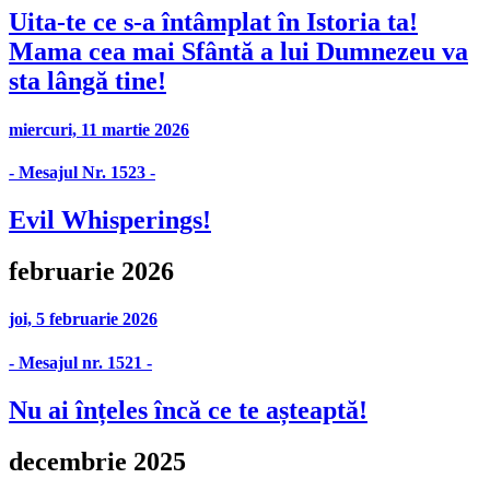
Uita-te ce s-a întâmplat în Istoria ta!
Mama cea mai Sfântă a lui Dumnezeu va
sta lângă tine!
miercuri, 11 martie 2026
- Mesajul Nr. 1523 -
Evil Whisperings!
februarie 2026
joi, 5 februarie 2026
- Mesajul nr. 1521 -
Nu ai înțeles încă ce te așteaptă!
decembrie 2025