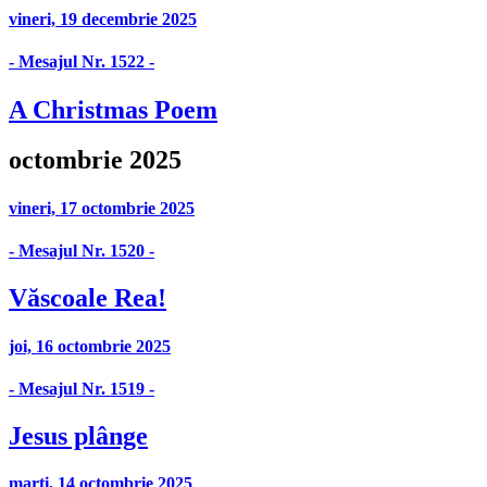
vineri, 19 decembrie 2025
- Mesajul Nr. 1522 -
A Christmas Poem
octombrie 2025
vineri, 17 octombrie 2025
- Mesajul Nr. 1520 -
Văscoale Rea!
joi, 16 octombrie 2025
- Mesajul Nr. 1519 -
Jesus plânge
marți, 14 octombrie 2025