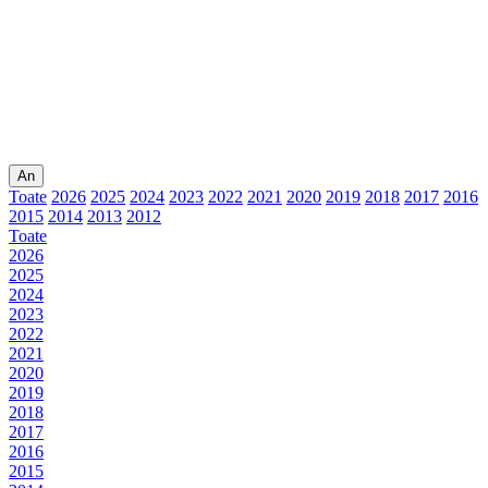
An
Toate
2026
2025
2024
2023
2022
2021
2020
2019
2018
2017
2016
2015
2014
2013
2012
Toate
2026
2025
2024
2023
2022
2021
2020
2019
2018
2017
2016
2015