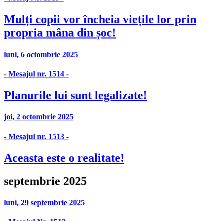
Mulți copii vor încheia viețile lor prin
propria mâna din șoc!
luni, 6 octombrie 2025
- Mesajul nr. 1514 -
Planurile lui sunt legalizate!
joi, 2 octombrie 2025
- Mesajul nr. 1513 -
Aceasta este o realitate!
septembrie 2025
luni, 29 septembrie 2025