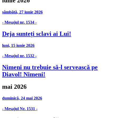
iunie 2026
sâmbătă, 27 iunie 2026
- Mesajul nr. 1534 -
Deja sunteți sclavi ai Lui!
luni, 15 iunie 2026
- Mesajul nr. 1532 -
Nimeni nu trebuie să-l servească pe
Diavol! Nimeni!
mai 2026
duminică, 24 mai 2026
- Mesajul Nr. 1531 -