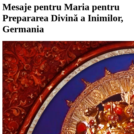
Mesaje pentru Maria pentru
Prepararea Divină a Inimilor,
Germania