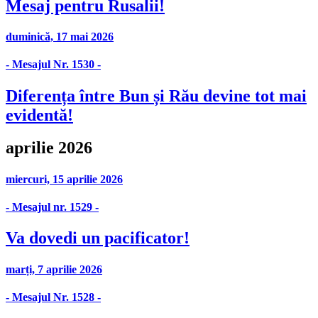
Mesaj pentru Rusalii!
duminică, 17 mai 2026
- Mesajul Nr. 1530 -
Diferența între Bun și Rău devine tot mai
evidentă!
aprilie 2026
miercuri, 15 aprilie 2026
- Mesajul nr. 1529 -
Va dovedi un pacificator!
marți, 7 aprilie 2026
- Mesajul Nr. 1528 -