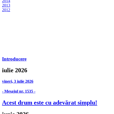
2014
2013
2012
Introducere
iulie 2026
vineri, 3 iulie 2026
- Mesajul nr. 1535 -
Acest drum este cu adevărat simplu!