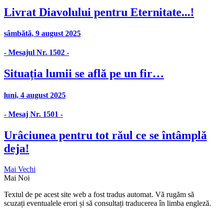
Livrat Diavolului pentru Eternitate...!
sâmbătă, 9 august 2025
- Mesajul Nr. 1502 -
Situația lumii se află pe un fir…
luni, 4 august 2025
- Mesaj Nr. 1501 -
Urâciunea pentru tot răul ce se întâmplă
deja!
Mai Vechi
Mai Noi
Textul de pe acest site web a fost tradus automat. Vă rugăm să
scuzați eventualele erori și să consultați traducerea în limba engleză.