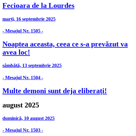
Fecioara de la Lourdes
marți, 16 septembrie 2025
- Mesajul Nr. 1505 -
Noaptea aceasta, ceea ce s-a prevăzut va
avea loc!
sâmbătă, 13 septembrie 2025
- Mesajul Nr. 1504 -
Multe demoni sunt deja eliberați!
august 2025
duminică, 10 august 2025
- Mesajul Nr. 1503 -