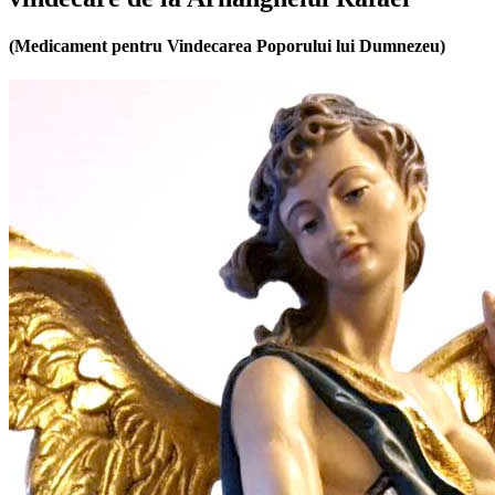
(Medicament pentru Vindecarea Poporului lui Dumnezeu)