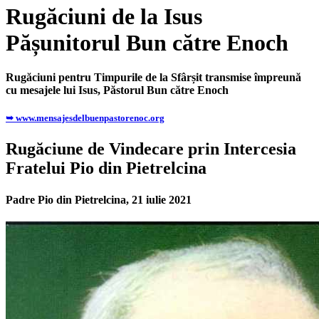
Rugăciuni de la Isus
Pășunitorul Bun către Enoch
Rugăciuni pentru Timpurile de la Sfârșit transmise împreună
cu mesajele lui Isus, Păstorul Bun către Enoch
➥ www.mensajesdelbuenpastorenoc.org
Rugăciune de Vindecare prin Intercesia
Fratelui Pio din Pietrelcina
Padre Pio din Pietrelcina, 21 iulie 2021