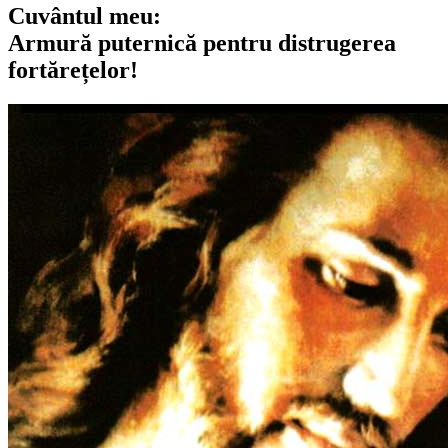
Cuvântul meu:
Armură puternică pentru distrugerea
fortărețelor!