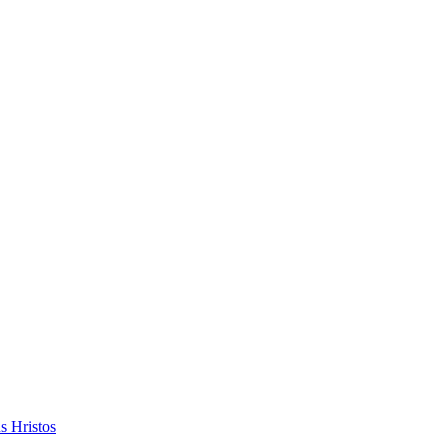
s Hristos