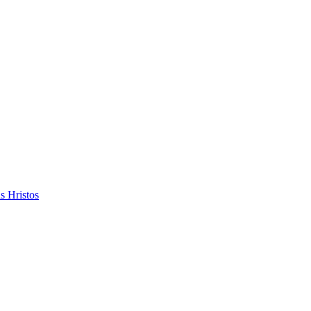
s Hristos