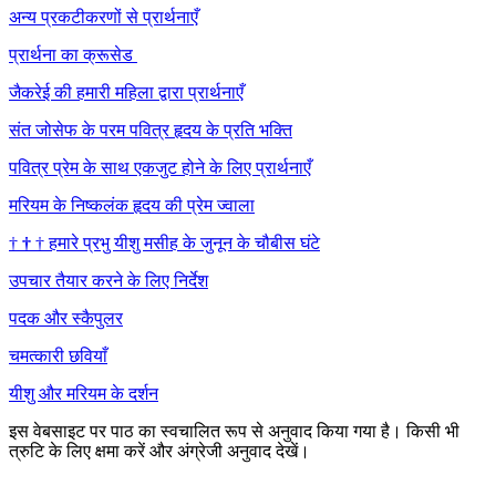
अन्य प्रकटीकरणों से प्रार्थनाएँ
प्रार्थना का क्रूसेड
जैकरेई की हमारी महिला द्वारा प्रार्थनाएँ
संत जोसेफ के परम पवित्र हृदय के प्रति भक्ति
पवित्र प्रेम के साथ एकजुट होने के लिए प्रार्थनाएँ
मरियम के निष्कलंक हृदय की प्रेम ज्वाला
†
†
†
हमारे प्रभु यीशु मसीह के जुनून के चौबीस घंटे
उपचार तैयार करने के लिए निर्देश
पदक और स्कैपुलर
चमत्कारी छवियाँ
यीशु और मरियम के दर्शन
इस वेबसाइट पर पाठ का स्वचालित रूप से अनुवाद किया गया है। किसी भी
त्रुटि के लिए क्षमा करें और अंग्रेजी अनुवाद देखें।