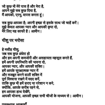
जो कुछ भी मेरे पास है और मेरा है,
आपने मुझे सब कुछ दिया है,
मैं आपको, प्रभु, वापस करता हूं।
सब कुछ आपका है; अपनी इच्छा से इसके साथ जो चाहें करें।
मुझे केवल आपका प्यार और आपकी कृपा दो,
मेरे लिए यह काफी है। आमीन।
यीशु पर भरोसा
हे मसीह यीशु,
जब सब कुछ अंधेरा हो
और हम अपनी कमजोरी और असहायता महसूस करते हैं,
हमें अपनी उपस्थिति की भावना दो,
आपका प्यार, और आपकी शक्ति।
हमें आपके सुरक्षात्मक प्यार में
और मजबूत करने वाली शक्ति में
पूर्ण विश्वास रखने में मदद करें,
ताकि कुछ भी हमें डराए या परेशान न करे,
क्योंकि, आपके करीब रहने से,
हम आपका हाथ देखेंगे,
आपकी योजना, आपकी इच्छा सभी चीजों के माध्यम से। आमीन।
प्रस्थान आत्माएँ