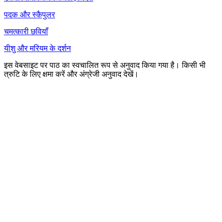
पदक और स्कैपुलर
चमत्कारी छवियाँ
यीशु और मरियम के दर्शन
इस वेबसाइट पर पाठ का स्वचालित रूप से अनुवाद किया गया है। किसी भी
त्रुटि के लिए क्षमा करें और अंग्रेजी अनुवाद देखें।