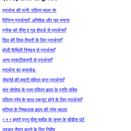
प्रार्थना की रानी: पवित्र माला
🌹
विभिन्न प्रार्थनाएँ, अभिषेक और भूत भगाना
एनोक को यीशु द गुड शेफर्ड से प्रार्थनाएँ
दिल की दिव्य तैयारी के लिए प्रार्थनाएँ
होली फैमिली रिफ्यूज से प्रार्थनाएँ
अन्य प्रकटीकरणों से प्रार्थनाएँ
प्रार्थना का क्रूसेड
जैकरेई की हमारी महिला द्वारा प्रार्थनाएँ
संत जोसेफ के परम पवित्र हृदय के प्रति भक्ति
पवित्र प्रेम के साथ एकजुट होने के लिए प्रार्थनाएँ
मरियम के निष्कलंक हृदय की प्रेम ज्वाला
†
†
†
हमारे प्रभु यीशु मसीह के जुनून के चौबीस घंटे
उपचार तैयार करने के लिए निर्देश