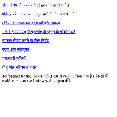
संत जोसेफ के परम पवित्र हृदय के प्रति भक्ति
पवित्र प्रेम के साथ एकजुट होने के लिए प्रार्थनाएँ
मरियम के निष्कलंक हृदय की प्रेम ज्वाला
†
†
†
हमारे प्रभु यीशु मसीह के जुनून के चौबीस घंटे
उपचार तैयार करने के लिए निर्देश
पदक और स्कैपुलर
चमत्कारी छवियाँ
यीशु और मरियम के दर्शन
इस वेबसाइट पर पाठ का स्वचालित रूप से अनुवाद किया गया है। किसी भी
त्रुटि के लिए क्षमा करें और अंग्रेजी अनुवाद देखें।