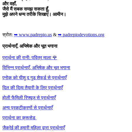
और वहाँ,
जैसे मैं सबक समझ सकता हूँ,
मुझे अपने धन्य तरीके सिखाएं। आमीन।
स्रोत:
➥ www.padrepio.us
&
➥ padrepiodevotions.org
प्रार्थनाएँ, अभिषेक और भूत भगाना
प्रार्थना की रानी: पवित्र माला
🌹
विभिन्न प्रार्थनाएँ, अभिषेक और भूत भगाना
एनोक को यीशु द गुड शेफर्ड से प्रार्थनाएँ
दिल की दिव्य तैयारी के लिए प्रार्थनाएँ
होली फैमिली रिफ्यूज से प्रार्थनाएँ
अन्य प्रकटीकरणों से प्रार्थनाएँ
प्रार्थना का क्रूसेड
जैकरेई की हमारी महिला द्वारा प्रार्थनाएँ