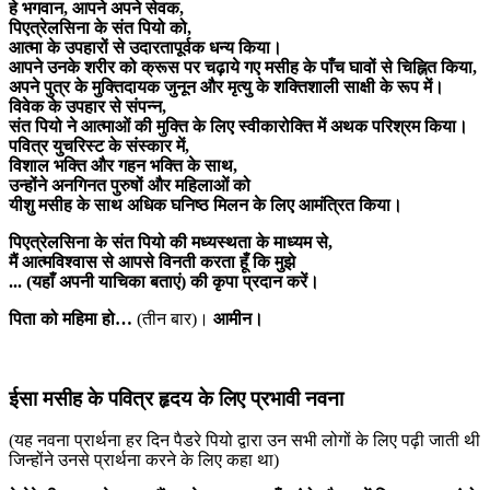
हे भगवान, आपने अपने सेवक,
पिएत्रेलसिना के संत पियो को,
आत्मा के उपहारों से उदारतापूर्वक धन्य किया।
आपने उनके शरीर को क्रूस पर चढ़ाये गए मसीह के पाँच घावों से चिह्नित किया,
अपने पुत्र के मुक्तिदायक जुनून और मृत्यु के शक्तिशाली साक्षी के रूप में।
विवेक के उपहार से संपन्न,
संत पियो ने आत्माओं की मुक्ति के लिए स्वीकारोक्ति में अथक परिश्रम किया।
पवित्र युचरिस्ट के संस्कार में,
विशाल भक्ति और गहन भक्ति के साथ,
उन्होंने अनगिनत पुरुषों और महिलाओं को
यीशु मसीह के साथ अधिक घनिष्ठ मिलन के लिए आमंत्रित किया।
पिएत्रेलसिना के संत पियो की मध्यस्थता के माध्यम से,
मैं आत्मविश्वास से आपसे विनती करता हूँ कि मुझे
... (यहाँ अपनी याचिका बताएं) की कृपा प्रदान करें।
पिता को महिमा हो…
(तीन बार)।
आमीन।
ईसा मसीह के पवित्र हृदय के लिए प्रभावी नवना
(यह नवना प्रार्थना हर दिन पैडरे पियो द्वारा उन सभी लोगों के लिए पढ़ी जाती थी
जिन्होंने उनसे प्रार्थना करने के लिए कहा था)