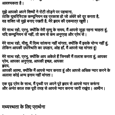
आवश्यकता है।
मुझे आपको अपने शिष्यों ने रोटी तोड़ने पर पहचाना,
ताकि यूचरिस्टिक कम्यूनियन वह प्रकाश हो जो अंधेरे को दूर करता है,
वह शक्ति जो मुझे बनाए रखती है, मेरे हृदय की एकमात्र खुशी।
मेरे साथ रहो, प्रभु, क्योंकि मेरी मृत्यु के समय, मैं आपसे जुड़ा रहना चाहता हूं,
यदि कम्यूनियन से नहीं, तो कम से कम अनुग्रह और प्रेम से।
मेरे साथ रहो, यीशु, मैं दिव्य सांत्वना नहीं मांगता, क्योंकि मैं इसके योग्य नहीं हूं,
लेकिन आपकी उपस्थिति का उपहार, ओह हाँ, मैं आपसे यह मांगता हूं!
मेरे साथ रहो, प्रभु, क्योंकि आप अकेले हैं जिनकी मैं तलाश करता हूं, आपका
प्रेम, आपका अनुग्रह, आपकी इच्छा, आपका
हृदय,
आपकी आत्मा, क्योंकि मैं आपसे प्यार करता हूं और आपसे अधिक प्यार करने के
अलावा कोई अन्य इनाम नहीं मांगता।
एक दृढ़ प्रेम के साथ, मैं पृथ्वी पर अपने पूरे हृदय से आपसे प्यार करूंगा
और अनंत काल तक पूरी तरह से आपसे प्यार करना जारी रखूंगा। आमीन।
मध्यस्थता के लिए प्रार्थना