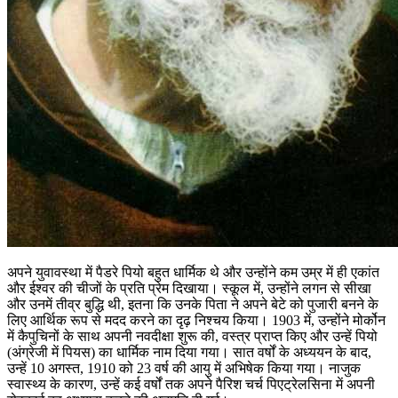
अपने युवावस्था में पैडरे पियो बहुत धार्मिक थे और उन्होंने कम उम्र में ही एकांत
और ईश्वर की चीजों के प्रति प्रेम दिखाया। स्कूल में, उन्होंने लगन से सीखा
और उनमें तीव्र बुद्धि थी, इतना कि उनके पिता ने अपने बेटे को पुजारी बनने के
लिए आर्थिक रूप से मदद करने का दृढ़ निश्चय किया। 1903 में, उन्होंने मोर्कोन
में कैपुचिनों के साथ अपनी नवदीक्षा शुरू की, वस्त्र प्राप्त किए और उन्हें पियो
(अंग्रेजी में पियस) का धार्मिक नाम दिया गया। सात वर्षों के अध्ययन के बाद,
उन्हें 10 अगस्त, 1910 को 23 वर्ष की आयु में अभिषेक किया गया। नाजुक
स्वास्थ्य के कारण, उन्हें कई वर्षों तक अपने पैरिश चर्च पिएट्रेलसिना में अपनी