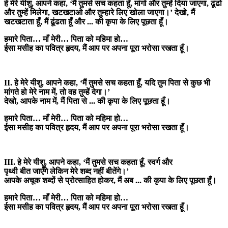
हे मेरे यीशु, आपने कहा, ‘मैं तुमसे सच कहता हूँ, मांगो और तुम्हें दिया जाएगा, ढूंढो
और तुम्हें मिलेगा, खटखटाओ और तुम्हारे लिए खोला जाएगा।’ देखो, मैं
खटखटाता हूँ, मैं ढूंढता हूँ और ... की कृपा के लिए पूछता हूँ।
हमारे पिता… माँ मेरी… पिता को महिमा हो…
ईसा मसीह का पवित्र हृदय, मैं आप पर अपना पूरा भरोसा रखता हूँ।
II. हे मेरे यीशु, आपने कहा, ‘मैं तुमसे सच कहता हूँ, यदि तुम पिता से कुछ भी
मांगते हो मेरे नाम में, तो वह तुम्हें देगा।’
देखो, आपके नाम में, मैं पिता से ... की कृपा के लिए पूछता हूँ।
हमारे पिता… माँ मेरी… पिता को महिमा हो…
ईसा मसीह का पवित्र हृदय, मैं आप पर अपना पूरा भरोसा रखता हूँ।
III. हे मेरे यीशु, आपने कहा, ‘मैं तुमसे सच कहता हूँ, स्वर्ग और
पृथ्वी बीत जाएँगे लेकिन मेरे शब्द नहीं बीतेंगे।’
आपके अचूक शब्दों से प्रोत्साहित होकर, मैं अब ... की कृपा के लिए पूछता हूँ।
हमारे पिता… माँ मेरी… पिता को महिमा हो…
ईसा मसीह का पवित्र हृदय, मैं आप पर अपना पूरा भरोसा रखता हूँ।