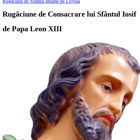
Rugăciuni de Sfântul Ignatie de Loyola
Rugăciune de Consacrare lui Sfântul Iosif
de Papa Leon XIII