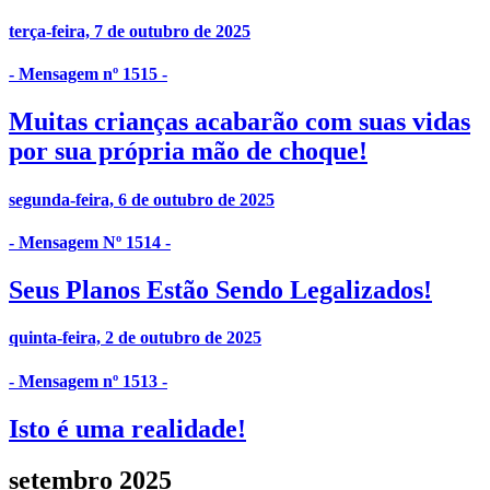
terça-feira, 7 de outubro de 2025
- Mensagem nº 1515 -
Muitas crianças acabarão com suas vidas
por sua própria mão de choque!
segunda-feira, 6 de outubro de 2025
- Mensagem Nº 1514 -
Seus Planos Estão Sendo Legalizados!
quinta-feira, 2 de outubro de 2025
- Mensagem nº 1513 -
Isto é uma realidade!
setembro 2025