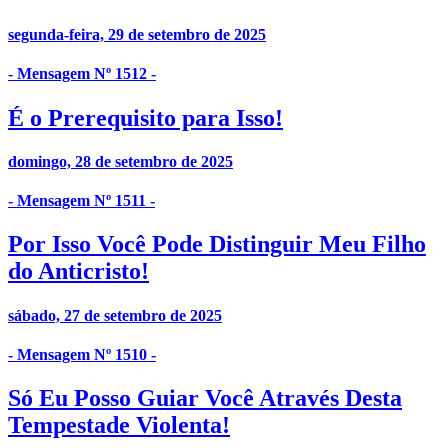
segunda-feira, 29 de setembro de 2025
- Mensagem Nº 1512 -
É o Prerequisito para Isso!
domingo, 28 de setembro de 2025
- Mensagem Nº 1511 -
Por Isso Você Pode Distinguir Meu Filho
do Anticristo!
sábado, 27 de setembro de 2025
- Mensagem Nº 1510 -
Só Eu Posso Guiar Você Através Desta
Tempestade Violenta!