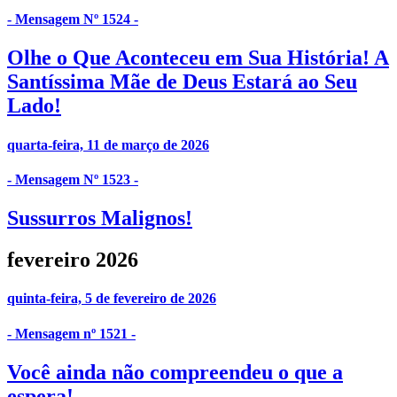
- Mensagem Nº 1524 -
Olhe o Que Aconteceu em Sua História! A
Santíssima Mãe de Deus Estará ao Seu
Lado!
quarta-feira, 11 de março de 2026
- Mensagem Nº 1523 -
Sussurros Malignos!
fevereiro 2026
quinta-feira, 5 de fevereiro de 2026
- Mensagem nº 1521 -
Você ainda não compreendeu o que a
espera!