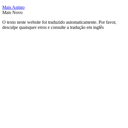
Mais Antigo
Mais Novo
O texto neste website foi traduzido automaticamente. Por favor,
desculpe quaisquer erros e consulte a tradução em inglês