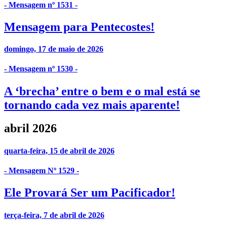
- Mensagem nº 1531 -
Mensagem para Pentecostes!
domingo, 17 de maio de 2026
- Mensagem nº 1530 -
A ‘brecha’ entre o bem e o mal está se
tornando cada vez mais aparente!
abril 2026
quarta-feira, 15 de abril de 2026
- Mensagem Nº 1529 -
Ele Provará Ser um Pacificador!
terça-feira, 7 de abril de 2026