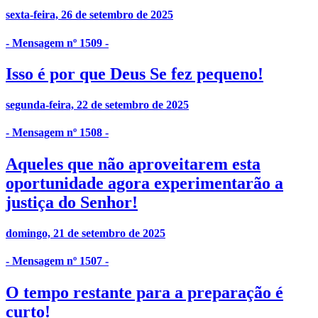
sexta-feira, 26 de setembro de 2025
- Mensagem nº 1509 -
Isso é por que Deus Se fez pequeno!
segunda-feira, 22 de setembro de 2025
- Mensagem nº 1508 -
Aqueles que não aproveitarem esta
oportunidade agora experimentarão a
justiça do Senhor!
domingo, 21 de setembro de 2025
- Mensagem nº 1507 -
O tempo restante para a preparação é
curto!