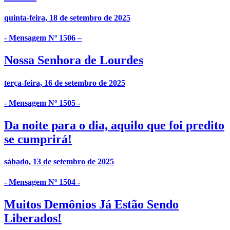
quinta-feira, 18 de setembro de 2025
- Mensagem Nº 1506 –
Nossa Senhora de Lourdes
terça-feira, 16 de setembro de 2025
- Mensagem Nº 1505 -
Da noite para o dia, aquilo que foi predito
se cumprirá!
sábado, 13 de setembro de 2025
- Mensagem Nº 1504 -
Muitos Demônios Já Estão Sendo
Liberados!