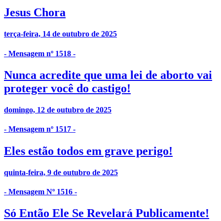
Jesus Chora
terça-feira, 14 de outubro de 2025
- Mensagem nº 1518 -
Nunca acredite que uma lei de aborto vai
proteger você do castigo!
domingo, 12 de outubro de 2025
- Mensagem nº 1517 -
Eles estão todos em grave perigo!
quinta-feira, 9 de outubro de 2025
- Mensagem Nº 1516 -
Só Então Ele Se Revelará Publicamente!