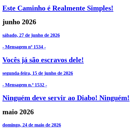
Este Caminho é Realmente Simples!
junho 2026
sábado, 27 de junho de 2026
- Mensagem nº 1534 -
Vocês já são escravos dele!
segunda-feira, 15 de junho de 2026
- Mensagem n.º 1532 -
Ninguém deve servir ao Diabo! Ninguém!
maio 2026
domingo, 24 de maio de 2026