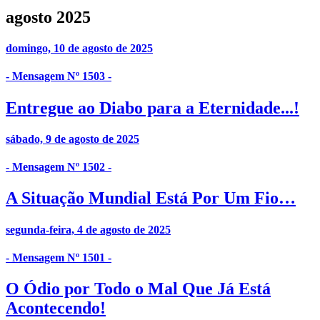
agosto 2025
domingo, 10 de agosto de 2025
- Mensagem Nº 1503 -
Entregue ao Diabo para a Eternidade...!
sábado, 9 de agosto de 2025
- Mensagem Nº 1502 -
A Situação Mundial Está Por Um Fio…
segunda-feira, 4 de agosto de 2025
- Mensagem Nº 1501 -
O Ódio por Todo o Mal Que Já Está
Acontecendo!