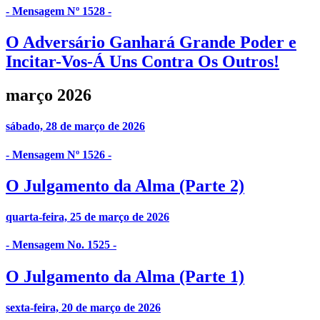
- Mensagem Nº 1528 -
O Adversário Ganhará Grande Poder e
Incitar-Vos-Á Uns Contra Os Outros!
março 2026
sábado, 28 de março de 2026
- Mensagem Nº 1526 -
O Julgamento da Alma (Parte 2)
quarta-feira, 25 de março de 2026
- Mensagem No. 1525 -
O Julgamento da Alma (Parte 1)
sexta-feira, 20 de março de 2026