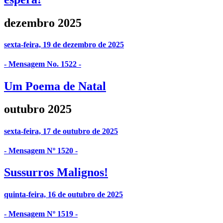
dezembro 2025
sexta-feira, 19 de dezembro de 2025
- Mensagem No. 1522 -
Um Poema de Natal
outubro 2025
sexta-feira, 17 de outubro de 2025
- Mensagem Nº 1520 -
Sussurros Malignos!
quinta-feira, 16 de outubro de 2025
- Mensagem Nº 1519 -