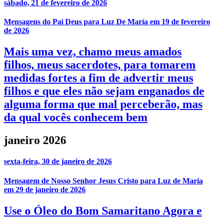
sábado, 21 de fevereiro de 2026
Mensagens do Pai Deus para Luz De María em 19 de fevereiro
de 2026
Mais uma vez, chamo meus amados
filhos, meus sacerdotes, para tomarem
medidas fortes a fim de advertir meus
filhos e que eles não sejam enganados de
alguma forma que mal perceberão, mas
da qual vocês conhecem bem
janeiro 2026
sexta-feira, 30 de janeiro de 2026
Mensagem de Nosso Senhor Jesus Cristo para Luz de Maria
em 29 de janeiro de 2026
Use o Óleo do Bom Samaritano Agora e