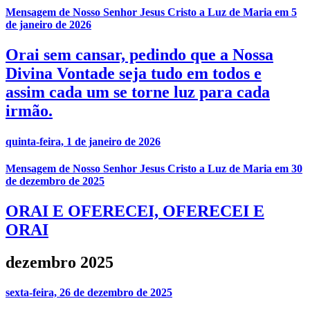
Mensagem de Nosso Senhor Jesus Cristo a Luz de Maria em 5
de janeiro de 2026
Orai sem cansar, pedindo que a Nossa
Divina Vontade seja tudo em todos e
assim cada um se torne luz para cada
irmão.
quinta-feira, 1 de janeiro de 2026
Mensagem de Nosso Senhor Jesus Cristo a Luz de Maria em 30
de dezembro de 2025
ORAI E OFERECEI, OFERECEI E
ORAI
dezembro 2025
sexta-feira, 26 de dezembro de 2025