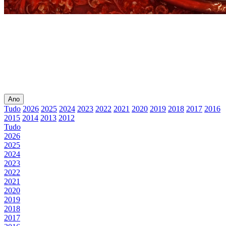
Ano
Tudo
2026
2025
2024
2023
2022
2021
2020
2019
2018
2017
2016
2015
2014
2013
2012
Tudo
2026
2025
2024
2023
2022
2021
2020
2019
2018
2017