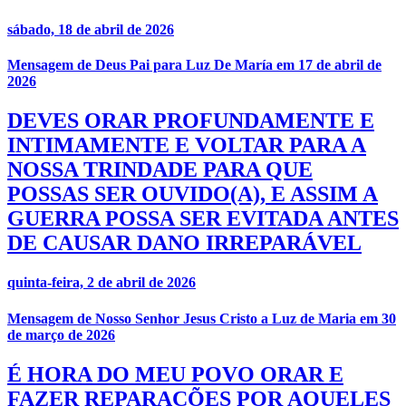
sábado, 18 de abril de 2026
Mensagem de Deus Pai para Luz De María em 17 de abril de
2026
DEVES ORAR PROFUNDAMENTE E
INTIMAMENTE E VOLTAR PARA A
NOSSA TRINDADE PARA QUE
POSSAS SER OUVIDO(A), E ASSIM A
GUERRA POSSA SER EVITADA ANTES
DE CAUSAR DANO IRREPARÁVEL
quinta-feira, 2 de abril de 2026
Mensagem de Nosso Senhor Jesus Cristo a Luz de Maria em 30
de março de 2026
É HORA DO MEU POVO ORAR E
FAZER REPARAÇÕES POR AQUELES