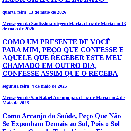
quarta-feira, 13 de maio de 2026
Mensagem da Santíssima Virgem Maria a Luz de María em 13
de maio de 2026
COMO UM PRESENTE DE VOCÊ
PARA MIM, PEÇO QUE CONFESSE E
AQUELE QUE RECEBER ESTE MEU
CHAMADO EM OUTRO DIA,
CONFESSE ASSIM QUE O RECEBA
segunda-feira, 4 de maio de 2026
Mensagem de São Rafael Arcanjo para Luz de María em 4 de
Maio de 2026
Como Arcanjo da Saúde, Peço Que Não
Se Exponham Demais ao Sol, Pois o Sol