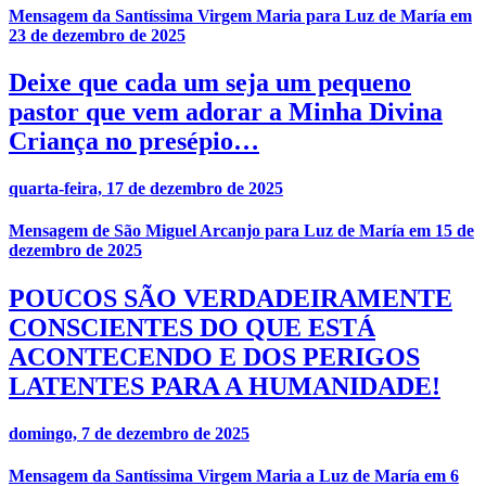
Mensagem da Santíssima Virgem Maria para Luz de María em
23 de dezembro de 2025
Deixe que cada um seja um pequeno
pastor que vem adorar a Minha Divina
Criança no presépio…
quarta-feira, 17 de dezembro de 2025
Mensagem de São Miguel Arcanjo para Luz de María em 15 de
dezembro de 2025
POUCOS SÃO VERDADEIRAMENTE
CONSCIENTES DO QUE ESTÁ
ACONTECENDO E DOS PERIGOS
LATENTES PARA A HUMANIDADE!
domingo, 7 de dezembro de 2025
Mensagem da Santíssima Virgem Maria a Luz de María em 6