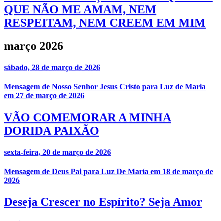
QUE NÃO ME AMAM, NEM
RESPEITAM, NEM CREEM EM MIM
março 2026
sábado, 28 de março de 2026
Mensagem de Nosso Senhor Jesus Cristo para Luz de Maria
em 27 de março de 2026
VÃO COMEMORAR A MINHA
DORIDA PAIXÃO
sexta-feira, 20 de março de 2026
Mensagem de Deus Pai para Luz De María em 18 de março de
2026
Deseja Crescer no Espírito? Seja Amor