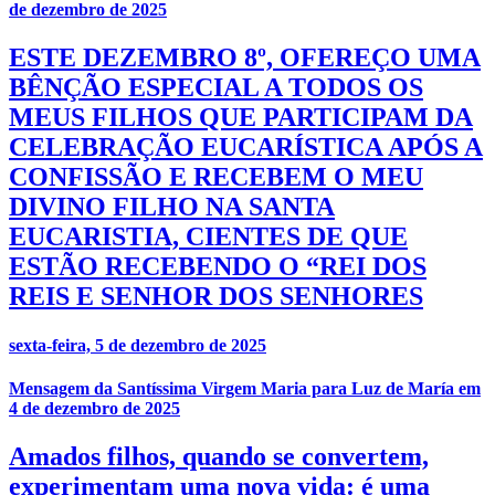
de dezembro de 2025
ESTE DEZEMBRO 8º, OFEREÇO UMA
BÊNÇÃO ESPECIAL A TODOS OS
MEUS FILHOS QUE PARTICIPAM DA
CELEBRAÇÃO EUCARÍSTICA APÓS A
CONFISSÃO E RECEBEM O MEU
DIVINO FILHO NA SANTA
EUCARISTIA, CIENTES DE QUE
ESTÃO RECEBENDO O “REI DOS
REIS E SENHOR DOS SENHORES
sexta-feira, 5 de dezembro de 2025
Mensagem da Santíssima Virgem Maria para Luz de María em
4 de dezembro de 2025
Amados filhos, quando se convertem,
experimentam uma nova vida: é uma