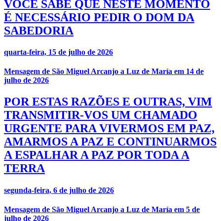
VOCÊ SABE QUE NESTE MOMENTO
É NECESSÁRIO PEDIR O DOM DA
SABEDORIA
quarta-feira, 15 de julho de 2026
Mensagem de São Miguel Arcanjo a Luz de María em 14 de
julho de 2026
POR ESTAS RAZÕES E OUTRAS, VIM
TRANSMITIR-VOS UM CHAMADO
URGENTE PARA VIVERMOS EM PAZ,
AMARMOS A PAZ E CONTINUARMOS
A ESPALHAR A PAZ POR TODA A
TERRA
segunda-feira, 6 de julho de 2026
Mensagem de São Miguel Arcanjo a Luz de María em 5 de
julho de 2026