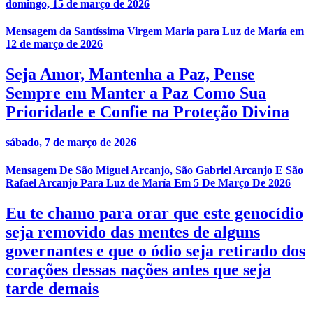
domingo, 15 de março de 2026
Mensagem da Santíssima Virgem Maria para Luz de María em
12 de março de 2026
Seja Amor, Mantenha a Paz, Pense
Sempre em Manter a Paz Como Sua
Prioridade e Confie na Proteção Divina
sábado, 7 de março de 2026
Mensagem De São Miguel Arcanjo, São Gabriel Arcanjo E São
Rafael Arcanjo Para Luz de María Em 5 De Março De 2026
Eu te chamo para orar que este genocídio
seja removido das mentes de alguns
governantes e que o ódio seja retirado dos
corações dessas nações antes que seja
tarde demais