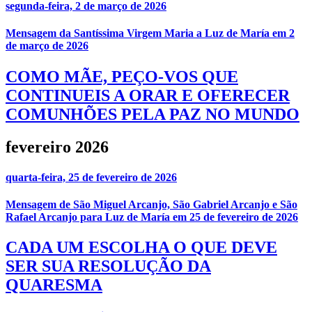
segunda-feira, 2 de março de 2026
Mensagem da Santíssima Virgem Maria a Luz de María em 2
de março de 2026
COMO MÃE, PEÇO-VOS QUE
CONTINUEIS A ORAR E OFERECER
COMUNHÕES PELA PAZ NO MUNDO
fevereiro 2026
quarta-feira, 25 de fevereiro de 2026
Mensagem de São Miguel Arcanjo, São Gabriel Arcanjo e São
Rafael Arcanjo para Luz de María em 25 de fevereiro de 2026
CADA UM ESCOLHA O QUE DEVE
SER SUA RESOLUÇÃO DA
QUARESMA