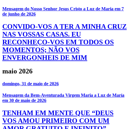
Mensagem do Nosso Senhor Jesus Cristo a Luz de Maria em 7
de junho de 2026
CONVIDO-VOS A TER A MINHA CRUZ
NAS VOSSAS CASAS. EU
RECONHEÇO-VOS EM TODOS OS
MOMENTOS; NÃO VOS
ENVERGONHEIS DE MIM
maio 2026
domingo, 31 de maio de 2026
Mensagem da Bem-Aventurada Virgem Maria a Luz de María
em 30 de maio de 2026
TENHAM EM MENTE QUE “DEUS
VOS AMOU PRIMEIRO COM UM
AMOR GRATUITO E INFINITO”