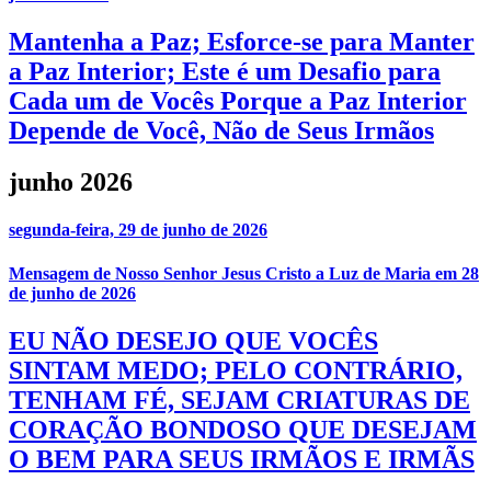
Mantenha a Paz; Esforce-se para Manter
a Paz Interior; Este é um Desafio para
Cada um de Vocês Porque a Paz Interior
Depende de Você, Não de Seus Irmãos
junho 2026
segunda-feira, 29 de junho de 2026
Mensagem de Nosso Senhor Jesus Cristo a Luz de Maria em 28
de junho de 2026
EU NÃO DESEJO QUE VOCÊS
SINTAM MEDO; PELO CONTRÁRIO,
TENHAM FÉ, SEJAM CRIATURAS DE
CORAÇÃO BONDOSO QUE DESEJAM
O BEM PARA SEUS IRMÃOS E IRMÃS