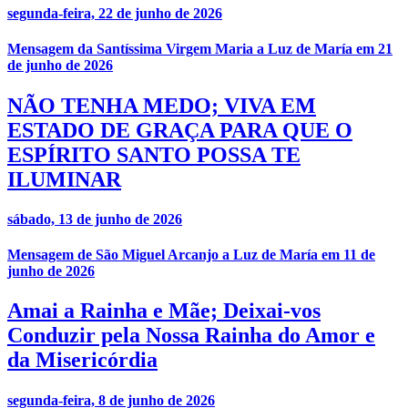
segunda-feira, 22 de junho de 2026
Mensagem da Santíssima Virgem Maria a Luz de María em 21
de junho de 2026
NÃO TENHA MEDO; VIVA EM
ESTADO DE GRAÇA PARA QUE O
ESPÍRITO SANTO POSSA TE
ILUMINAR
sábado, 13 de junho de 2026
Mensagem de São Miguel Arcanjo a Luz de María em 11 de
junho de 2026
Amai a Rainha e Mãe; Deixai-vos
Conduzir pela Nossa Rainha do Amor e
da Misericórdia
segunda-feira, 8 de junho de 2026