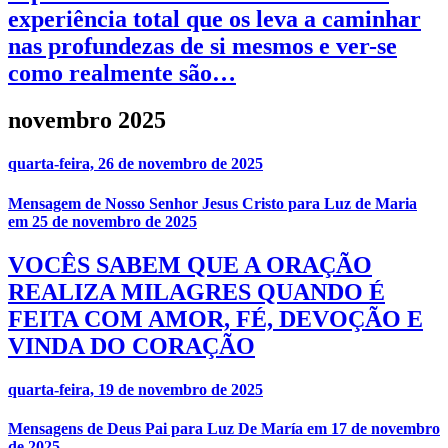
experiência total que os leva a caminhar
nas profundezas de si mesmos e ver-se
como realmente são…
novembro 2025
quarta-feira, 26 de novembro de 2025
Mensagem de Nosso Senhor Jesus Cristo para Luz de Maria
em 25 de novembro de 2025
VOCÊS SABEM QUE A ORAÇÃO
REALIZA MILAGRES QUANDO É
FEITA COM AMOR, FÉ, DEVOÇÃO E
VINDA DO CORAÇÃO
quarta-feira, 19 de novembro de 2025
Mensagens de Deus Pai para Luz De María em 17 de novembro
de 2025