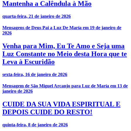
Mantenha a Calêndula à Mão
quarta-feira, 21 de janeiro de 2026
Mensagens de Deus Pai a Luz De María em 19 de janeiro de
2026
Venha para Mim, Eu Te Amo e Seja uma
Luz Constante no Meio desta Hora que te
Leva à Escuridão
sexta-feira, 16 de janeiro de 2026
Mensagem de São Miguel Arcanjo para Luz de María em 13 de
janeiro de 2026
CUIDE DA SUA VIDA ESPIRITUAL E
DEPOIS CUIDE DO RESTO!
quinta-feira, 8 de janeiro de 2026