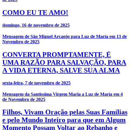
COMO EU TE AMO!
domingo, 16 de novembro de 2025
Mensagem de São Miguel Arcanjo para Luz de María em 13 de
Novembro de 2025
CONVERTA PROMPTAMENTE, É
UMA RAZÃO PARA SALVAÇÃO, PARA
A VIDA ETERNA, SALVE SUA ALMA
sexta-feira, 7 de novembro de 2025
Mensagem da Santíssima Virgem Maria a Luz de María em 4
de Novembro de 2025
Filhos, Vivam Oração pelas Suas Famílias
e pelo Mundo Inteiro para que em Algum
Momento Possam Voltar ao Rebanho e