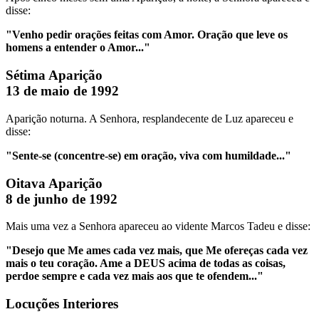
disse:
"Venho pedir orações feitas com Amor. Oração que leve os
homens a entender o Amor..."
Sétima Aparição
13 de maio de 1992
Aparição noturna. A Senhora, resplandecente de Luz apareceu e
disse:
"Sente-se (concentre-se) em oração, viva com humildade..."
Oitava Aparição
8 de junho de 1992
Mais uma vez a Senhora apareceu ao vidente Marcos Tadeu e disse:
"Desejo que Me ames cada vez mais, que Me ofereças cada vez
mais o teu coração. Ame a DEUS acima de todas as coisas,
perdoe sempre e cada vez mais aos que te ofendem..."
Locuções Interiores