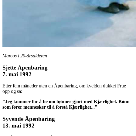
Marcos i 20-årsalderen
Sjette Åpenbaring
7. mai 1992
Etter fem måneder uten en Åpenbaring, om kvelden dukket Frue
opp og sa:
"Jeg kommer for å be om bønner gjort med Kjærlighet. Bønn
som fører mennesker til å forstå Kjærlighet..."
Syvende Åpenbaring
13. mai 1992