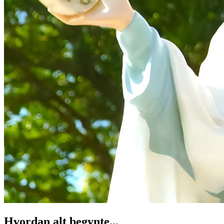
Hvordan alt begynte...