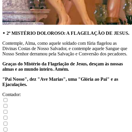
᛭ 2º MISTÉRIO DOLOROSO: A FLAGELAÇÃO DE JESUS.
Contemple, Alma, como aquele soldado com fúria flagelou as
Divinas Costas de Nosso Salvador, e contemple aquele Sangue que
Nosso Senhor derramou pela Salvação e Conversão dos pecadores.
Graças do Mistério da Flagelação de Jesus, desçam às nossas
almas e ao mundo inteiro. Amém.
"Pai Nosso", dez "Ave Marias", uma "Glória ao Pai" e as
Ejaculações.
Contador: