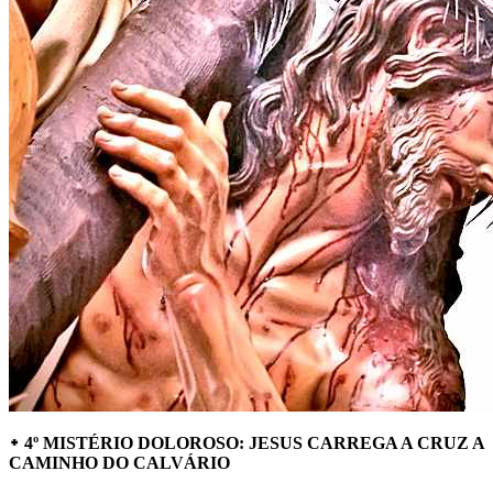
᛭ 4º MISTÉRIO DOLOROSO: JESUS CARREGA A CRUZ A
CAMINHO DO CALVÁRIO