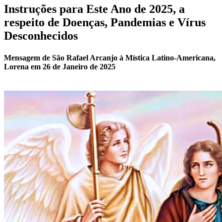
Instruções para Este Ano de 2025, a
respeito de Doenças, Pandemias e Vírus
Desconhecidos
Mensagem de São Rafael Arcanjo à Mística Latino-Americana,
Lorena em 26 de Janeiro de 2025