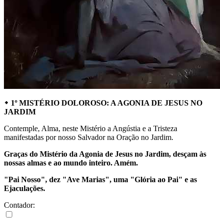
᛭ 1º MISTÉRIO DOLOROSO: A AGONIA DE JESUS NO
JARDIM
Contemple, Alma, neste Mistério a Angústia e a Tristeza
manifestadas por nosso Salvador na Oração no Jardim.
Graças do Mistério da Agonia de Jesus no Jardim, desçam às
nossas almas e ao mundo inteiro. Amém.
"Pai Nosso", dez "Ave Marias", uma "Glória ao Pai" e as
Ejaculações.
Contador: