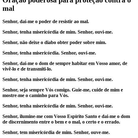
mal
Senhor, dai-me o poder de resistir ao mal.
Senhor, tenha misericórdia de mim. Senhor, ouvi-me.
Senhor, não deixe o diabo obter poder sobre mim.
Senhor, tenha misericórdia. Senhor, ouvi-me.
Senhor, dai-me o dom de sempre habitar em Vosso amor, de
vivê-lo e de transmiti-lo.
Senhor, tenha misericórdia de mim. Senhor, ouvi-me.
Senhor, seja sempre Vós comigo. Guie-me, cuide de mim e
mostre-me o caminho para Vós.
Senhor, tenha misericórdia de mim. Senhor, ouvi-me.
Senhor, ilumine-me com Vosso Espírito Santo e dai-me o dom
de discernimento entre o bem e o mal, o certo e o errado.
Senhor, tem misericórdia de mim. Senhor, ouve-me.