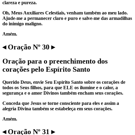
clareza e pureza.
Oh, Meus Auxiliares Celestiais, venham também ao meu lado.
Ajude-me a permanecer claro e puro e salve-me das armadilhas
do inimigo maligno.
Amém.
◂ Oração Nº 30 ▸
Oração para o preenchimento dos
corações pelo Espírito Santo
Querido Deus, envie Seu Espírito Santo sobre os corações de
todos os Seus filhos, para que ELE os ilumine e o calor, a
segurança e o amor Divinos também encham seus corações.
Conceda que Jesus se torne consciente para eles e assim a
alegria Divina também se estabeleça em seus corações.
Amém.
◂ Oração Nº 31 ▸