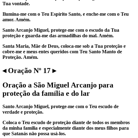
Tua vontade.
Ilumina-me com o Teu Espírito Santo, e enche-me com o Teu
amor. Amém.
Santo Arcanjo Miguel, protege-me com o escudo da Tua
proteção e guarda-me das armadilhas do mal. Amém.
Santa Maria, Mãe de Deus, coloca-me sob a Tua proteção e
cobre-me e meus entes queridos com Teu Santo Manto de
Proteção. Amém.
◂ Oração Nº 17 ▸
Oração a São Miguel Arcanjo para
proteção da família e do lar
Santo Arcanjo Miguel, protege-me com o Teu escudo de
verdade e proteção.
Coloca o Teu escudo de proteção diante de todos os membros
da minha família e especialmente diante dos meus filhos para
que Satanás não possa usá-los.