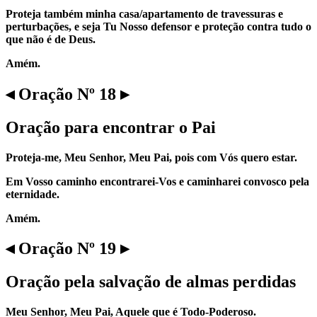
Proteja também minha casa/apartamento de travessuras e
perturbações, e seja Tu Nosso defensor e proteção contra tudo o
que não é de Deus.
Amém.
◂ Oração Nº 18 ▸
Oração para encontrar o Pai
Proteja-me, Meu Senhor, Meu Pai, pois com Vós quero estar.
Em Vosso caminho encontrarei-Vos e caminharei convosco pela
eternidade.
Amém.
◂ Oração Nº 19 ▸
Oração pela salvação de almas perdidas
Meu Senhor, Meu Pai, Aquele que é Todo-Poderoso.