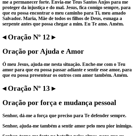
me a permanecer forte. Envia-me Teus Santos Anjos para me
proteger da injustiça e do mal. Jesus, fica comigo sempre, para
que eu possa encontrar o meu caminho para Ti, meu amado
Salvador. Maria, Mãe de todos os filhos de Deus, esmaga a
serpente antes que possa chegar a mim. Eu Te amo. Amém.
◂ Oração Nº 12 ▸
Oração por Ajuda e Amor
Ó meu Jesus, ajuda-me nesta situação. Enche-me com o Teu
amor para que eu possa passar adiante e sentir esse amor, para
que eu possa presentear os outros com amor também. Amém.
◂ Oração Nº 13 ▸
Oração por força e mudança pessoal
Senhor, dá-me a força que preciso para Te defender sempre.
Senhor, ajuda-me também a sentir amor pelo meu pior inimigo.