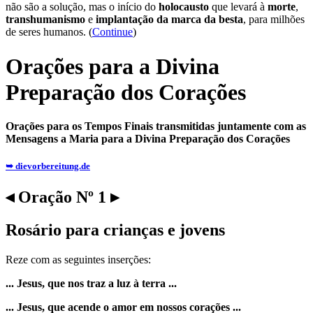
não são a solução, mas o início do
holocausto
que levará à
morte
,
transhumanismo
e
implantação da marca da besta
, para milhões
de seres humanos. (
Continue
)
Orações para a Divina
Preparação dos Corações
Orações para os Tempos Finais transmitidas juntamente com as
Mensagens a Maria para a Divina Preparação dos Corações
➥ dievorbereitung.de
◂ Oração Nº 1 ▸
Rosário para crianças e jovens
Reze com as seguintes inserções:
... Jesus, que nos traz a luz à terra ...
... Jesus, que acende o amor em nossos corações ...