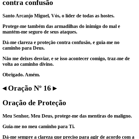
contra confusão
Santo Arcanjo Miguel, Vós, o líder de todas as hostes.
Protege-me também das armadilhas do inimigo do mal e
mantém-me seguro de seus ataques.
Dá-me clareza e proteção contra confusão, e guia-me no
caminho para Deus.
Não me deixes desviar, e se isso acontecer comigo, traz-me de
volta ao caminho divino.
Obrigado. Amém.
◂ Oração Nº 16 ▸
Oração de Proteção
Meu Senhor, Meu Deus, protege-me das mentiras do maligno.
Guia-me no meu caminho para Ti.
Dá-me sempre a clareza que preciso para agir de acordo com a