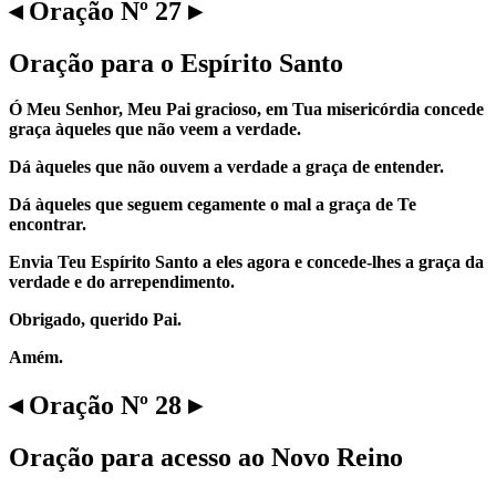
◂ Oração Nº 27 ▸
Oração para o Espírito Santo
Ó Meu Senhor, Meu Pai gracioso, em Tua misericórdia concede
graça àqueles que não veem a verdade.
Dá àqueles que não ouvem a verdade a graça de entender.
Dá àqueles que seguem cegamente o mal a graça de Te
encontrar.
Envia Teu Espírito Santo a eles agora e concede-lhes a graça da
verdade e do arrependimento.
Obrigado, querido Pai.
Amém.
◂ Oração Nº 28 ▸
Oração para acesso ao Novo Reino