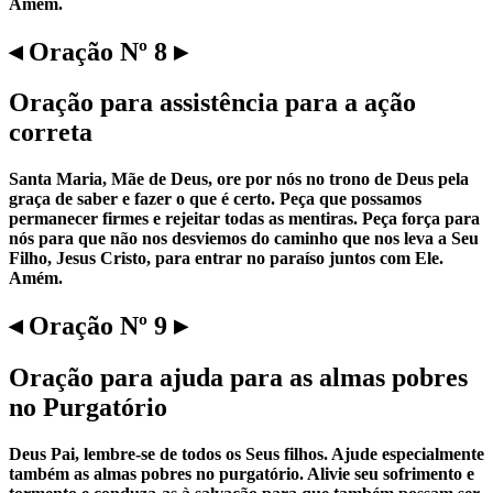
Amém.
◂ Oração Nº 8 ▸
Oração para assistência para a ação
correta
Santa Maria, Mãe de Deus, ore por nós no trono de Deus pela
graça de saber e fazer o que é certo. Peça que possamos
permanecer firmes e rejeitar todas as mentiras. Peça força para
nós para que não nos desviemos do caminho que nos leva a Seu
Filho, Jesus Cristo, para entrar no paraíso juntos com Ele.
Amém.
◂ Oração Nº 9 ▸
Oração para ajuda para as almas pobres
no Purgatório
Deus Pai, lembre-se de todos os Seus filhos. Ajude especialmente
também as almas pobres no purgatório. Alivie seu sofrimento e