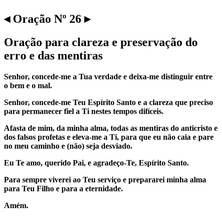
◂ Oração Nº 26 ▸
Oração para clareza e preservação do
erro e das mentiras
Senhor, concede-me a Tua verdade e deixa-me distinguir entre
o bem e o mal.
Senhor, concede-me Teu Espírito Santo e a clareza que preciso
para permanecer fiel a Ti nestes tempos difíceis.
Afasta de mim, da minha alma, todas as mentiras do anticristo e
dos falsos profetas e eleva-me a Ti, para que eu não caia e pare
no meu caminho e (não) seja desviado.
Eu Te amo, querido Pai, e agradeço-Te, Espírito Santo.
Para sempre viverei ao Teu serviço e prepararei minha alma
para Teu Filho e para a eternidade.
Amém.