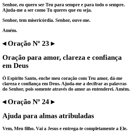
Senhor, eu quero ser Teu para sempre e para todo o sempre.
Ajuda-me a ser como Tu queres que eu seja.
Senhor, tem misericórdia. Senhor, ouve-me.
Amém.
◂ Oração Nº 23 ▸
Oração para amor, clareza e confiança
em Deus
Ó Espírito Santo, enche meu coração com Teu amor, dá-me
clareza e confiança em Deus. Ajuda-me a decifrar as palavras
do Senhor, pois somente através do amor as entenderei. Amém.
◂ Oração Nº 24 ▸
Ajuda para almas atribuladas
Vem, Meu filho. Vai a Jesus e entrega-te completamente a Ele.