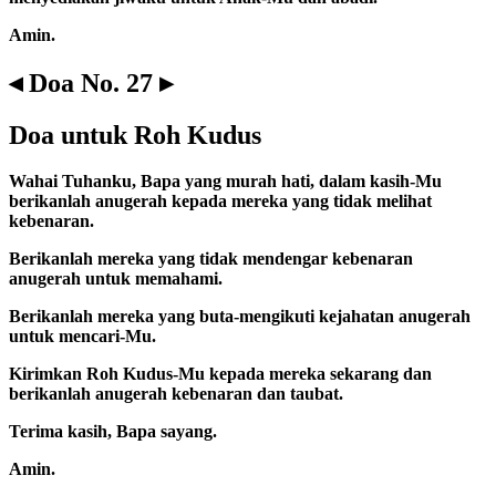
Amin.
◂ Doa No. 27 ▸
Doa untuk Roh Kudus
Wahai Tuhanku, Bapa yang murah hati, dalam kasih-Mu
berikanlah anugerah kepada mereka yang tidak melihat
kebenaran.
Berikanlah mereka yang tidak mendengar kebenaran
anugerah untuk memahami.
Berikanlah mereka yang buta-mengikuti kejahatan anugerah
untuk mencari-Mu.
Kirimkan Roh Kudus-Mu kepada mereka sekarang dan
berikanlah anugerah kebenaran dan taubat.
Terima kasih, Bapa sayang.
Amin.