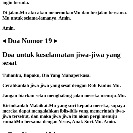
ingin berada.
Di jalan-Mu aku akan menemukanMu dan berjalan bersama-
Mu untuk selama-lamanya. Amin.
Amin.
◂ Doa Nomor 19 ▸
Doa untuk keselamatan jiwa-jiwa yang
sesat
Tuhanku, Bapaku, Dia Yang Mahaperkasa.
Cerahkanlah jiwa-jiwa yang sesat dengan Roh Kudus-Mu.
Jangan biarkan setan menghalang jalan mereka menuju-Mu.
Kirimkanlah Malaikat-Mu yang suci kepada mereka, supaya
mereka dapat mengalahkan iblis-iblis yang memerintah jiwa-
jiwa tersebut, dan maka jiwa-jiwa itu akan pergi menuju
rumahMu bersama dengan Yesus, Anak Suci-Mu. Amin.