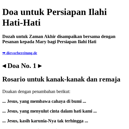
Doa untuk Persiapan Ilahi
Hati-Hati
Dozah untuk Zaman Akhir disampaikan bersama dengan
Pesanan kepada Mary bagi Persiapan Ilahi Hati
➥ dievorbereitung.de
◂ Doa No. 1 ▸
Rosario untuk kanak-kanak dan remaja
Doakan dengan penambahan berikut:
... Jesus, yang membawa cahaya di bumi ...
... Jesus, yang menyulut cinta dalam hati kami ...
... Jesus, kasih karunia-Nya tak terhingga ...