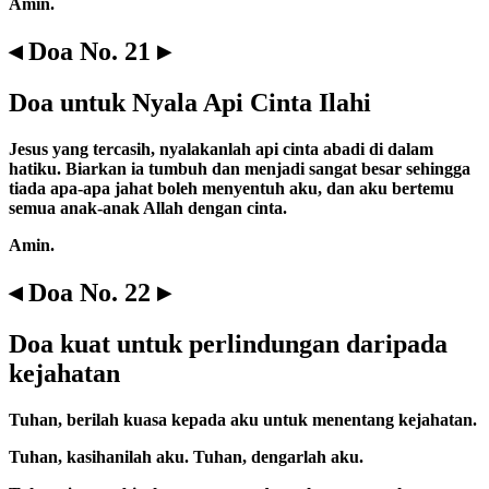
Amin.
◂ Doa No. 21 ▸
Doa untuk Nyala Api Cinta Ilahi
Jesus yang tercasih, nyalakanlah api cinta abadi di dalam
hatiku. Biarkan ia tumbuh dan menjadi sangat besar sehingga
tiada apa-apa jahat boleh menyentuh aku, dan aku bertemu
semua anak-anak Allah dengan cinta.
Amin.
◂ Doa No. 22 ▸
Doa kuat untuk perlindungan daripada
kejahatan
Tuhan, berilah kuasa kepada aku untuk menentang kejahatan.
Tuhan, kasihanilah aku. Tuhan, dengarlah aku.