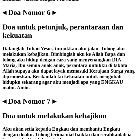
◂ Doa Nomor 6 ▸
Doa untuk petunjuk, perantaraan dan
kekuatan
Datanglah Tuhan Yesus, tunjukkan aku jalan. Tolong aku
melakukan kebajikan. Bimbinglah aku ke Allah Bapa dan
tolong aku hidup dengan cara yang menyenangkan DIA.
Maria, Ibu semua anak-anak, perantara untukku di takhta
Allah supaya aku dapat layak memasuki Kerajaan Surga yang
dipromeskan. Berikanlah ku kekuatan untuk mengubah
hidupku sekarang agar aku menjadi apa yang ENGKAU
mahu. Amin.
◂ Doa Nomor 7 ▸
Doa untuk melakukan kebajikan
Aku akan setia kepada Engkau dan membantu Engkau
dengan doaku. Tolong terima niat baikku dan serahkanlah ia