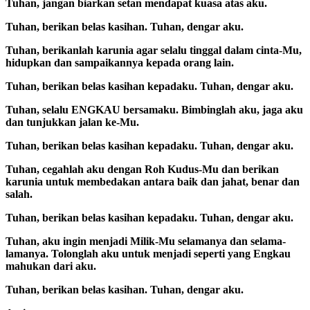
Tuhan, jangan biarkan setan mendapat kuasa atas aku.
Tuhan, berikan belas kasihan. Tuhan, dengar aku.
Tuhan, berikanlah karunia agar selalu tinggal dalam cinta-Mu,
hidupkan dan sampaikannya kepada orang lain.
Tuhan, berikan belas kasihan kepadaku. Tuhan, dengar aku.
Tuhan, selalu ENGKAU bersamaku. Bimbinglah aku, jaga aku
dan tunjukkan jalan ke-Mu.
Tuhan, berikan belas kasihan kepadaku. Tuhan, dengar aku.
Tuhan, cegahlah aku dengan Roh Kudus-Mu dan berikan
karunia untuk membedakan antara baik dan jahat, benar dan
salah.
Tuhan, berikan belas kasihan kepadaku. Tuhan, dengar aku.
Tuhan, aku ingin menjadi Milik-Mu selamanya dan selama-
lamanya. Tolonglah aku untuk menjadi seperti yang Engkau
mahukan dari aku.
Tuhan, berikan belas kasihan. Tuhan, dengar aku.