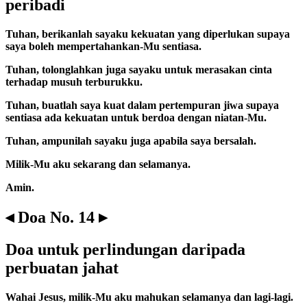
peribadi
Tuhan, berikanlah sayaku kekuatan yang diperlukan supaya
saya boleh mempertahankan-Mu sentiasa.
Tuhan, tolonglahkan juga sayaku untuk merasakan cinta
terhadap musuh terburukku.
Tuhan, buatlah saya kuat dalam pertempuran jiwa supaya
sentiasa ada kekuatan untuk berdoa dengan niatan-Mu.
Tuhan, ampunilah sayaku juga apabila saya bersalah.
Milik-Mu aku sekarang dan selamanya.
Amin.
◂ Doa No. 14 ▸
Doa untuk perlindungan daripada
perbuatan jahat
Wahai Jesus, milik-Mu aku mahukan selamanya dan lagi-lagi.