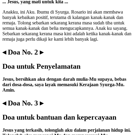
... Jesus, yang mati untuk kita ...
Anakku, ini Aku. Ibumu di Syurga. Rosario ini akan membawa
banyak kebaikan positif, terutama di kalangan kanak-kanak dan
remaja. Tolong sebarkan sekarang kerana masa sudah tiba untuk
semua kanak-kanak dan belia mengucapkannya. Anak ku sayang.
Sebarkan sekarang kerana masa kini adalah ketika kanak-kanak dan
remaja juga perlu dikaji ke kami lebih banyak lagi.
◂ Doa No. 2 ▸
Doa untuk Penyelamatan
Jesus, bersihkan aku dengan darah mulia-Mu supaya, bebas
dari dosa-dosa, saya layak memasuki Kerajaan Syurga-Mu.
Amin.
◂ Doa No. 3 ▸
Doa untuk bantuan dan kepercayaan
Jesus yang terkasih, tolonglah aku dalam perjalanan hidup ini.