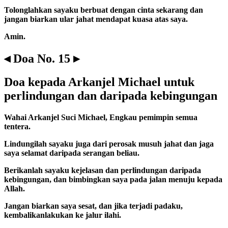
Tolonglahkan sayaku berbuat dengan cinta sekarang dan
jangan biarkan ular jahat mendapat kuasa atas saya.
Amin.
◂ Doa No. 15 ▸
Doa kepada Arkanjel Michael untuk
perlindungan dan daripada kebingungan
Wahai Arkanjel Suci Michael, Engkau pemimpin semua
tentera.
Lindungilah sayaku juga dari perosak musuh jahat dan jaga
saya selamat daripada serangan beliau.
Berikanlah sayaku kejelasan dan perlindungan daripada
kebingungan, dan bimbingkan saya pada jalan menuju kepada
Allah.
Jangan biarkan saya sesat, dan jika terjadi padaku,
kembalikanlakukan ke jalur ilahi.