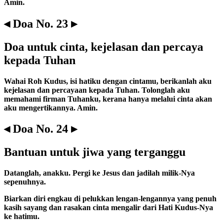
Amin.
◂ Doa No. 23 ▸
Doa untuk cinta, kejelasan dan percaya
kepada Tuhan
Wahai Roh Kudus, isi hatiku dengan cintamu, berikanlah aku
kejelasan dan percayaan kepada Tuhan. Tolonglah aku
memahami firman Tuhanku, kerana hanya melalui cinta akan
aku mengertikannya. Amin.
◂ Doa No. 24 ▸
Bantuan untuk jiwa yang terganggu
Datanglah, anakku. Pergi ke Jesus dan jadilah milik-Nya
sepenuhnya.
Biarkan diri engkau di pelukkan lengan-lengannya yang penuh
kasih sayang dan rasakan cinta mengalir dari Hati Kudus-Nya
ke hatimu.