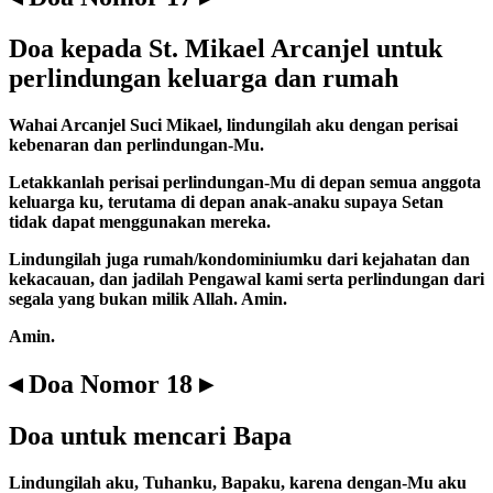
Doa kepada St. Mikael Arcanjel untuk
perlindungan keluarga dan rumah
Wahai Arcanjel Suci Mikael, lindungilah aku dengan perisai
kebenaran dan perlindungan-Mu.
Letakkanlah perisai perlindungan-Mu di depan semua anggota
keluarga ku, terutama di depan anak-anaku supaya Setan
tidak dapat menggunakan mereka.
Lindungilah juga rumah/kondominiumku dari kejahatan dan
kekacauan, dan jadilah Pengawal kami serta perlindungan dari
segala yang bukan milik Allah. Amin.
Amin.
◂ Doa Nomor 18 ▸
Doa untuk mencari Bapa
Lindungilah aku, Tuhanku, Bapaku, karena dengan-Mu aku