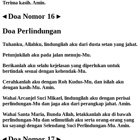
Terima kasih. Amin.
◂ Doa Nomor 16 ▸
Doa Perlindungan
Tuhanku, Allahku, lindungilah aku dari dusta setan yang jahat.
Petunjukilah aku pada jalan menuju-Mu.
Berikanlah aku selalu kejelasan yang diperlukan untuk
bertindak sesuai dengan kehendak-Mu.
Cerahkanlah aku dengan Roh Kudus-Mu, dan isilah aku
dengan kasih-Mu. Amin.
Wahai Arcanjel Suci Mikael, lindungilah aku dengan perisai
perlindungan-Mu dan jaga aku dari perangkap jahat. Amin.
Wahai Santa Maria, Bunda Allah, letakkanlah aku di bawah
perlindungan-Mu dan selimutilah aku serta orang-orang yang
ku sayangi dengan Selendang Suci Perlindungan-Mu. Amin.
◂ Doa Nomor 17 ▸