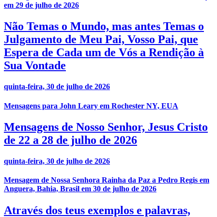
em 29 de julho de 2026
Não Temas o Mundo, mas antes Temas o
Julgamento de Meu Pai, Vosso Pai, que
Espera de Cada um de Vós a Rendição à
Sua Vontade
quinta-feira, 30 de julho de 2026
Mensagens para John Leary em Rochester NY, EUA
Mensagens de Nosso Senhor, Jesus Cristo
de 22 a 28 de julho de 2026
quinta-feira, 30 de julho de 2026
Mensagem de Nossa Senhora Rainha da Paz a Pedro Regis em
Anguera, Bahia, Brasil em 30 de julho de 2026
Através dos teus exemplos e palavras,