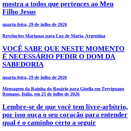
mostra a todos que pertences ao Meu
Filho Jesus
quarta-feira, 29 de julho de 2026
Revelações Marianas para Luz de Maria, Argentina
VOCÊ SABE QUE NESTE MOMENTO
É NECESSÁRIO PEDIR O DOM DA
SABEDORIA
quarta-feira, 29 de julho de 2026
Mensagem da Rainha do Rosário para Gisella em Trevignano
Romano, Itália, em 25 de julho de 2026
Lembre-se de que você tem livre-arbítrio,
por isso ouça o seu coração para entender
qual é o caminho certo a seguir