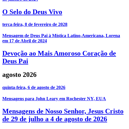
O Selo do Deus Vivo
terça-feira, 8 de fevereiro de 2028
Mensagem de Deus Pai à Mística Latino-Americana, Lorena
em 17 de Abril de 2024
Devoção ao Mais Amoroso Coração de
Deus Pai
agosto 2026
quinta-feira, 6 de agosto de 2026
Mensagens para John Leary em Rochester NY, EUA
Mensagens de Nosso Senhor, Jesus Cristo
de 29 de julho a 4 de agosto de 2026