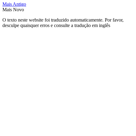
Mais Antigo
Mais Novo
O texto neste website foi traduzido automaticamente. Por favor,
desculpe quaisquer erros e consulte a tradução em inglês