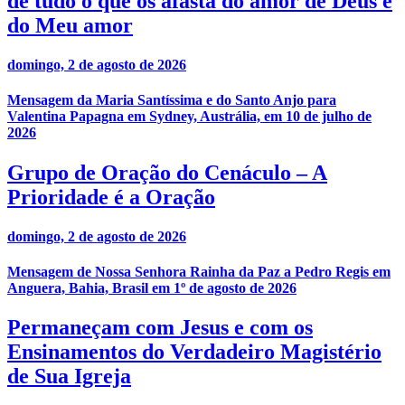
de tudo o que os afasta do amor de Deus e
do Meu amor
domingo, 2 de agosto de 2026
Mensagem da Maria Santíssima e do Santo Anjo para
Valentina Papagna em Sydney, Austrália, em 10 de julho de
2026
Grupo de Oração do Cenáculo – A
Prioridade é a Oração
domingo, 2 de agosto de 2026
Mensagem de Nossa Senhora Rainha da Paz a Pedro Regis em
Anguera, Bahia, Brasil em 1º de agosto de 2026
Permaneçam com Jesus e com os
Ensinamentos do Verdadeiro Magistério
de Sua Igreja