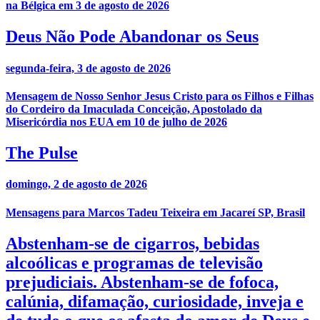
na Bélgica em 3 de agosto de 2026
Deus Não Pode Abandonar os Seus
segunda-feira, 3 de agosto de 2026
Mensagem de Nosso Senhor Jesus Cristo para os Filhos e Filhas
do Cordeiro da Imaculada Conceição, Apostolado da
Misericórdia nos EUA em 10 de julho de 2026
The Pulse
domingo, 2 de agosto de 2026
Mensagens para Marcos Tadeu Teixeira em Jacareí SP, Brasil
Abstenham-se de cigarros, bebidas
alcoólicas e programas de televisão
prejudiciais. Abstenham-se de fofoca,
calúnia, difamação, curiosidade, inveja e