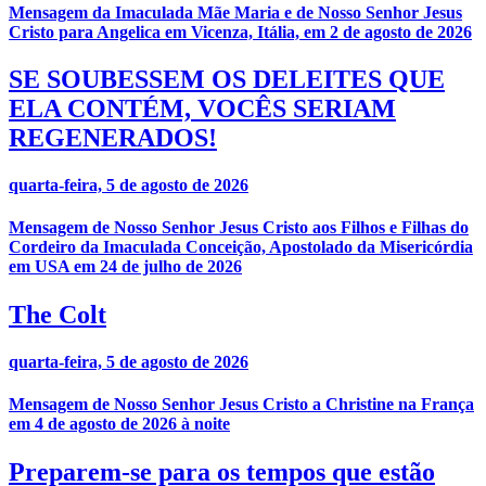
Mensagem da Imaculada Mãe Maria e de Nosso Senhor Jesus
Cristo para Angelica em Vicenza, Itália, em 2 de agosto de 2026
SE SOUBESSEM OS DELEITES QUE
ELA CONTÉM, VOCÊS SERIAM
REGENERADOS!
quarta-feira, 5 de agosto de 2026
Mensagem de Nosso Senhor Jesus Cristo aos Filhos e Filhas do
Cordeiro da Imaculada Conceição, Apostolado da Misericórdia
em USA em 24 de julho de 2026
The Colt
quarta-feira, 5 de agosto de 2026
Mensagem de Nosso Senhor Jesus Cristo a Christine na França
em 4 de agosto de 2026 à noite
Preparem-se para os tempos que estão