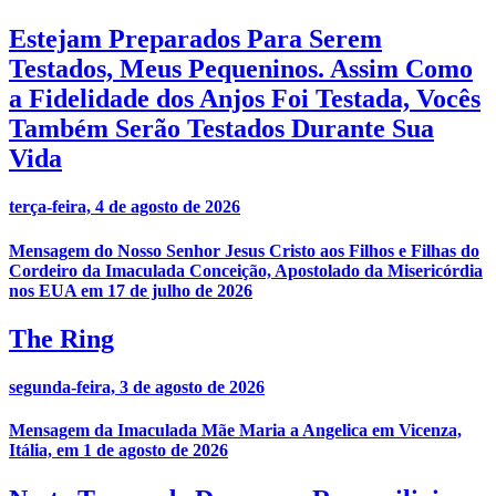
Estejam Preparados Para Serem
Testados, Meus Pequeninos. Assim Como
a Fidelidade dos Anjos Foi Testada, Vocês
Também Serão Testados Durante Sua
Vida
terça-feira, 4 de agosto de 2026
Mensagem do Nosso Senhor Jesus Cristo aos Filhos e Filhas do
Cordeiro da Imaculada Conceição, Apostolado da Misericórdia
nos EUA em 17 de julho de 2026
The Ring
segunda-feira, 3 de agosto de 2026
Mensagem da Imaculada Mãe Maria a Angelica em Vicenza,
Itália, em 1 de agosto de 2026