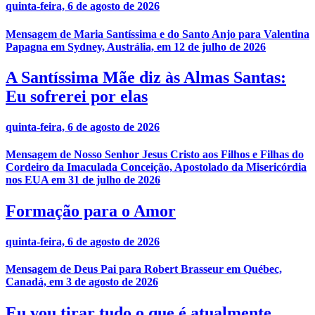
quinta-feira, 6 de agosto de 2026
Mensagem de Maria Santíssima e do Santo Anjo para Valentina
Papagna em Sydney, Austrália, em 12 de julho de 2026
A Santíssima Mãe diz às Almas Santas:
Eu sofrerei por elas
quinta-feira, 6 de agosto de 2026
Mensagem de Nosso Senhor Jesus Cristo aos Filhos e Filhas do
Cordeiro da Imaculada Conceição, Apostolado da Misericórdia
nos EUA em 31 de julho de 2026
Formação para o Amor
quinta-feira, 6 de agosto de 2026
Mensagem de Deus Pai para Robert Brasseur em Québec,
Canadá, em 3 de agosto de 2026
Eu vou tirar tudo o que é atualmente