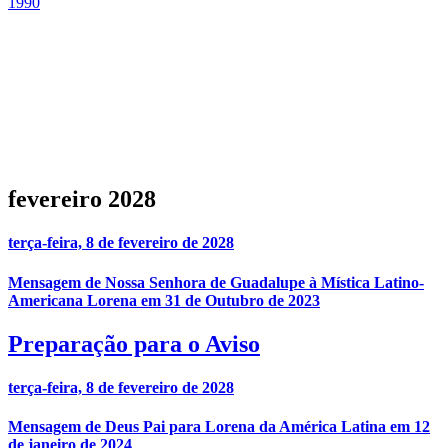
1990
fevereiro 2028
terça-feira, 8 de fevereiro de 2028
Mensagem de Nossa Senhora de Guadalupe à Mística Latino-
Americana Lorena em 31 de Outubro de 2023
Preparação para o Aviso
terça-feira, 8 de fevereiro de 2028
Mensagem de Deus Pai para Lorena da América Latina em 12
de janeiro de 2024