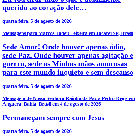
querido ao coração dele…
quarta-feira, 5 de agosto de 2026
Mensagens para Marcos Tadeu Teixeira em Jacareí SP, Brasil
Sede Amor! Onde houver apenas ódio,
sede Paz. Onde houver apenas agitação e
guerra, sede as Minhas mãos amorosas
para este mundo inquieto e sem descanso
quarta-feira, 5 de agosto de 2026
Mensagem de Nossa Senhora Rainha da Paz a Pedro Regis em
Anguera, Bahia, Brasil em 4 de agosto de 2026
Permaneçam sempre com Jesus
quarta-feira, 5 de agosto de 2026