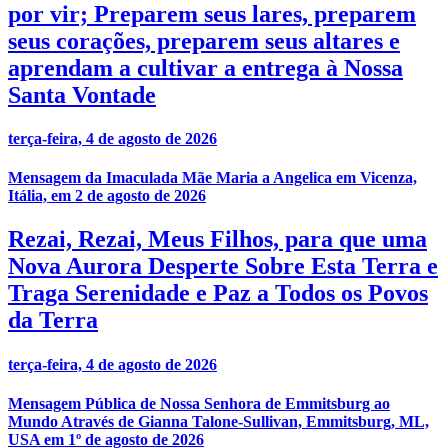
por vir; Preparem seus lares, preparem
seus corações, preparem seus altares e
aprendam a cultivar a entrega à Nossa
Santa Vontade
terça-feira, 4 de agosto de 2026
Mensagem da Imaculada Mãe Maria a Angelica em Vicenza,
Itália, em 2 de agosto de 2026
Rezai, Rezai, Meus Filhos, para que uma
Nova Aurora Desperte Sobre Esta Terra e
Traga Serenidade e Paz a Todos os Povos
da Terra
terça-feira, 4 de agosto de 2026
Mensagem Pública de Nossa Senhora de Emmitsburg ao
Mundo Através de Gianna Talone-Sullivan, Emmitsburg, ML,
USA em 1º de agosto de 2026