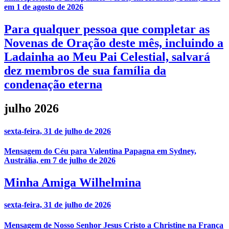
em 1 de agosto de 2026
Para qualquer pessoa que completar as
Novenas de Oração deste mês, incluindo a
Ladainha ao Meu Pai Celestial, salvará
dez membros de sua família da
condenação eterna
julho 2026
sexta-feira, 31 de julho de 2026
Mensagem do Céu para Valentina Papagna em Sydney,
Austrália, em 7 de julho de 2026
Minha Amiga Wilhelmina
sexta-feira, 31 de julho de 2026
Mensagem de Nosso Senhor Jesus Cristo a Christine na França