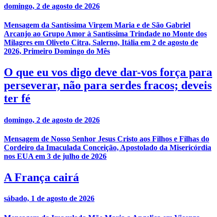
domingo, 2 de agosto de 2026
Mensagem da Santíssima Virgem Maria e de São Gabriel
Arcanjo ao Grupo Amor à Santíssima Trindade no Monte dos
Milagres em Oliveto Citra, Salerno, Itália em 2 de agosto de
2026, Primeiro Domingo do Mês
O que eu vos digo deve dar-vos força para
perseverar, não para serdes fracos; deveis
ter fé
domingo, 2 de agosto de 2026
Mensagem de Nosso Senhor Jesus Cristo aos Filhos e Filhas do
Cordeiro da Imaculada Conceição, Apostolado da Misericórdia
nos EUA em 3 de julho de 2026
A França cairá
sábado, 1 de agosto de 2026