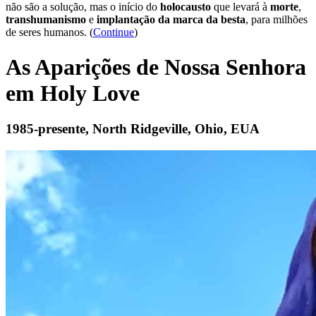
não são a solução, mas o início do
holocausto
que levará à
morte
,
transhumanismo
e
implantação da marca da besta
, para milhões
de seres humanos. (
Continue
)
As Aparições de Nossa Senhora
em Holy Love
1985-presente, North Ridgeville, Ohio, EUA