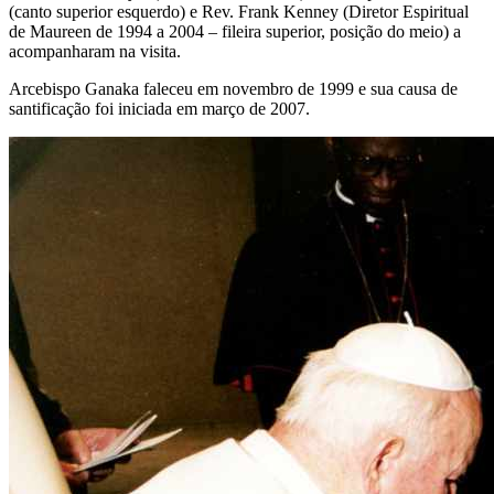
(canto superior esquerdo) e Rev. Frank Kenney (Diretor Espiritual
de Maureen de 1994 a 2004 – fileira superior, posição do meio) a
acompanharam na visita.
Arcebispo Ganaka faleceu em novembro de 1999 e sua causa de
santificação foi iniciada em março de 2007.