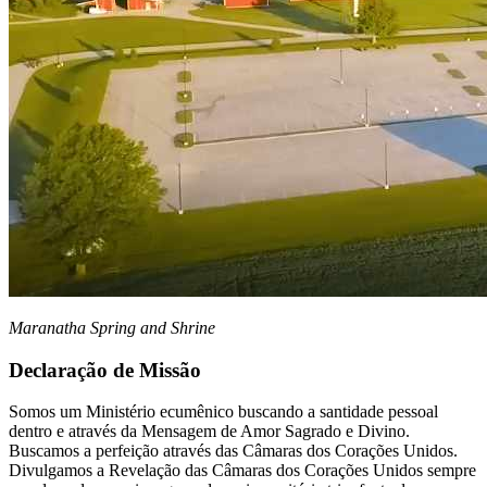
Maranatha Spring and Shrine
Declaração de Missão
Somos um Ministério ecumênico buscando a santidade pessoal
dentro e através da Mensagem de Amor Sagrado e Divino.
Buscamos a perfeição através das Câmaras dos Corações Unidos.
Divulgamos a Revelação das Câmaras dos Corações Unidos sempre