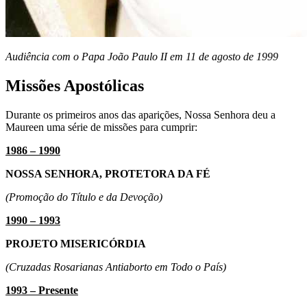
Audiência com o Papa João Paulo II em 11 de agosto de 1999
Missões Apostólicas
Durante os primeiros anos das aparições, Nossa Senhora deu a
Maureen uma série de missões para cumprir:
1986 – 1990
NOSSA SENHORA, PROTETORA DA FÉ
(Promoção do Título e da Devoção)
1990 – 1993
PROJETO MISERICÓRDIA
(Cruzadas Rosarianas Antiaborto em Todo o País)
1993 – Presente