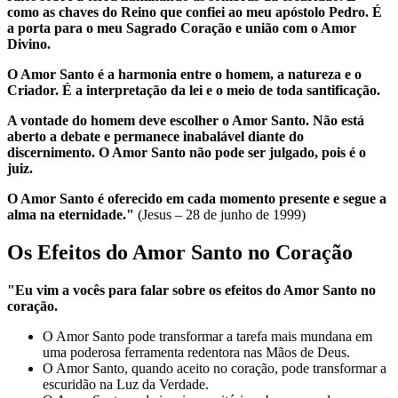
como as chaves do Reino que confiei ao meu apóstolo Pedro. É
a porta para o meu Sagrado Coração e união com o Amor
Divino.
O Amor Santo é a harmonia entre o homem, a natureza e o
Criador. É a interpretação da lei e o meio de toda santificação.
A vontade do homem deve escolher o Amor Santo. Não está
aberto a debate e permanece inabalável diante do
discernimento. O Amor Santo não pode ser julgado, pois é o
juiz.
O Amor Santo é oferecido em cada momento presente e segue a
alma na eternidade."
(Jesus – 28 de junho de 1999)
Os Efeitos do Amor Santo no Coração
"Eu vim a vocês para falar sobre os efeitos do Amor Santo no
coração.
O Amor Santo pode transformar a tarefa mais mundana em
uma poderosa ferramenta redentora nas Mãos de Deus.
O Amor Santo, quando aceito no coração, pode transformar a
escuridão na Luz da Verdade.