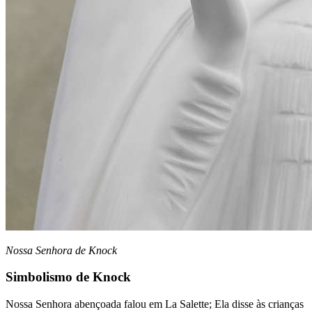
Nossa Senhora de Knock
Simbolismo de Knock
Nossa Senhora abençoada falou em La Salette; Ela disse às crianças