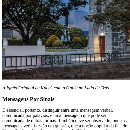
A Igreja Original de Knock com o Gable no Lado de Trás
Mensagens Por Sinais
É essencial, portanto, distinguir entre uma mensagem verbal,
comunicada por palavras, e uma mensagem que pode ser
comunicada de outras formas. Também deve ser observado, onde as
mensagens verbais estão em questão, que a noção popular da fala de