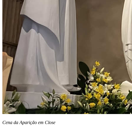
Cena da Aparição em Close