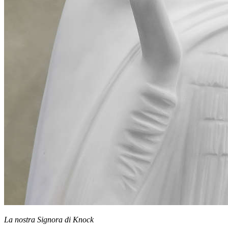
La nostra Signora di Knock