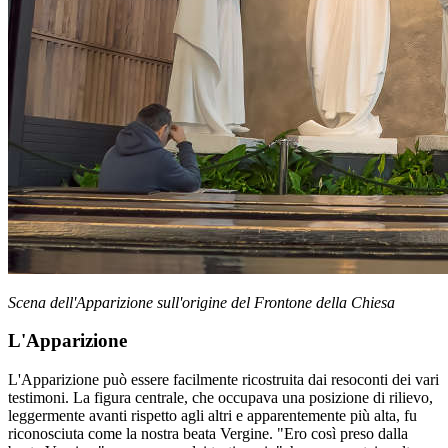
Scena dell'Apparizione sull'origine del Frontone della Chiesa
L'Apparizione
L'Apparizione può essere facilmente ricostruita dai resoconti dei vari
testimoni. La figura centrale, che occupava una posizione di rilievo,
leggermente avanti rispetto agli altri e apparentemente più alta, fu
riconosciuta come la nostra beata Vergine. "Ero così preso dalla