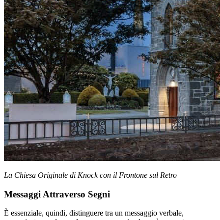
La Chiesa Originale di Knock con il Frontone sul Retro
Messaggi Attraverso Segni
È essenziale, quindi, distinguere tra un messaggio verbale,