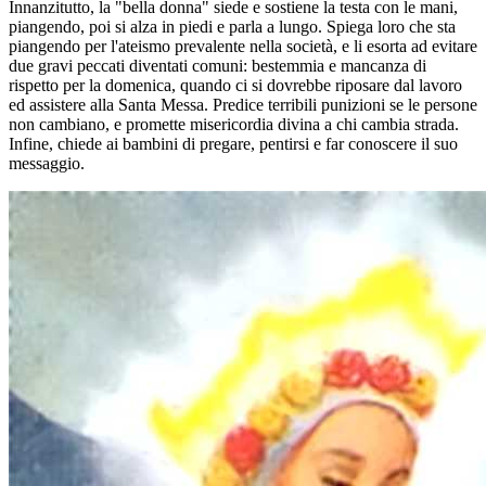
Innanzitutto, la "bella donna" siede e sostiene la testa con le mani,
piangendo, poi si alza in piedi e parla a lungo. Spiega loro che sta
piangendo per l'ateismo prevalente nella società, e li esorta ad evitare
due gravi peccati diventati comuni: bestemmia e mancanza di
rispetto per la domenica, quando ci si dovrebbe riposare dal lavoro
ed assistere alla Santa Messa. Predice terribili punizioni se le persone
non cambiano, e promette misericordia divina a chi cambia strada.
Infine, chiede ai bambini di pregare, pentirsi e far conoscere il suo
messaggio.