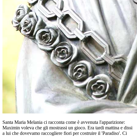
Santa Maria Melania ci racconta come è avvenuta l'apparizione:
Maximin voleva che gli mostrassi un gioco. Era tardi mattina e dissi
a lui che dovevamo raccogliere fiori per costruire il 'Paradiso'. Ci