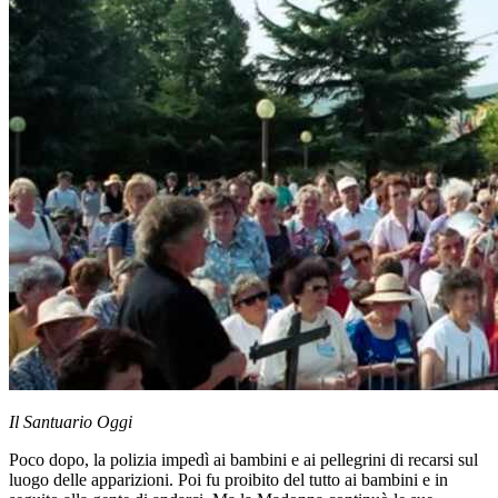
Il Santuario Oggi
Poco dopo, la polizia impedì ai bambini e ai pellegrini di recarsi sul
luogo delle apparizioni. Poi fu proibito del tutto ai bambini e in