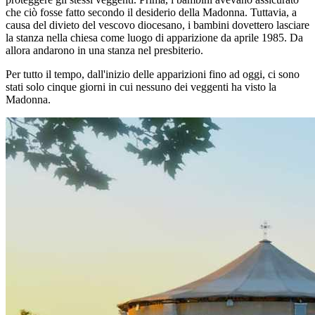
che ciò fosse fatto secondo il desiderio della Madonna. Tuttavia, a
causa del divieto del vescovo diocesano, i bambini dovettero lasciare
la stanza nella chiesa come luogo di apparizione da aprile 1985. Da
allora andarono in una stanza nel presbiterio.
Per tutto il tempo, dall'inizio delle apparizioni fino ad oggi, ci sono
stati solo cinque giorni in cui nessuno dei veggenti ha visto la
Madonna.