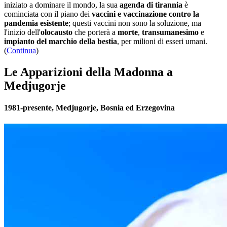
iniziato a dominare il mondo, la sua
agenda di tirannia
è
cominciata con il piano dei
vaccini e vaccinazione contro la
pandemia esistente
; questi vaccini non sono la soluzione, ma
l'inizio dell'
olocausto
che porterà a
morte
,
transumanesimo
e
impianto del marchio della bestia
, per milioni di esseri umani.
(
Continua
)
Le Apparizioni della Madonna a
Medjugorje
1981-presente, Medjugorje, Bosnia ed Erzegovina