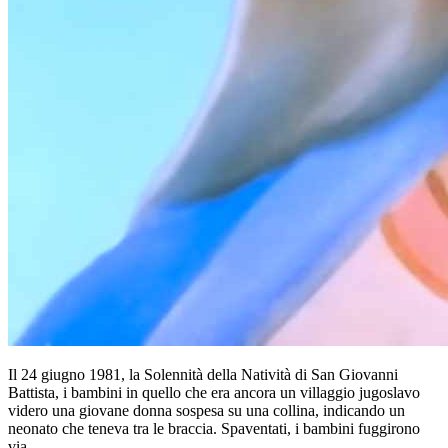
Il 24 giugno 1981, la Solennità della Natività di San Giovanni
Battista, i bambini in quello che era ancora un villaggio jugoslavo
videro una giovane donna sospesa su una collina, indicando un
neonato che teneva tra le braccia. Spaventati, i bambini fuggirono
via.