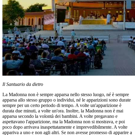
Il Santuario da dietro
La Madonna non è sempre apparsa nello stesso luogo, né è sempre
apparsa allo stesso gruppo o individui, né le apparizioni sono durate
sempre per un certo periodo di tempo. A volte un'apparizione è
durata due minuti, a volte un'ora. Inoltre, la Madonna non è mai
apparsa secondo la volontà dei bambini. A volte pregavano e
aspettavano l'apparizione, ma la Madonna non si mostrava, e poi
poco dopo arrivava inaspettatamente e imprevedibilmente. A volte
appariva a uno e non agli altri. Se non avesse promesso di apparire a