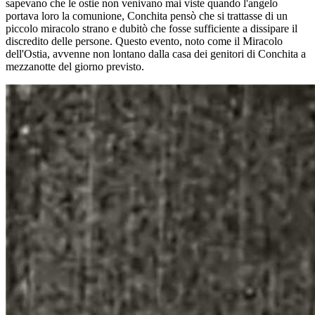
sapevano che le ostie non venivano mai viste quando l'angelo
portava loro la comunione, Conchita pensò che si trattasse di un
piccolo miracolo strano e dubitò che fosse sufficiente a dissipare il
discredito delle persone. Questo evento, noto come il Miracolo
dell'Ostia, avvenne non lontano dalla casa dei genitori di Conchita a
mezzanotte del giorno previsto.