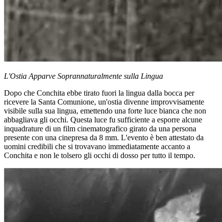
L'Ostia Apparve Soprannaturalmente sulla Lingua
Dopo che Conchita ebbe tirato fuori la lingua dalla bocca per
ricevere la Santa Comunione, un'ostia divenne improvvisamente
visibile sulla sua lingua, emettendo una forte luce bianca che non
abbagliava gli occhi. Questa luce fu sufficiente a esporre alcune
inquadrature di un film cinematografico girato da una persona
presente con una cinepresa da 8 mm. L'evento è ben attestato da
uomini credibili che si trovavano immediatamente accanto a
Conchita e non le tolsero gli occhi di dosso per tutto il tempo.