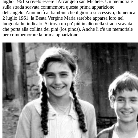
luglio 1961 si rivelò essere l'Arcangelo san Michele. Un memoriale
sulla strada scavata commemora questa prima apparizione
dell'angelo. Annunciò ai bambini che il giorno successivo, domenica
2 luglio 1961, la Beata Vergine Maria sarebbe apparsa loro nel
luogo da lui indicato. Si trova un po' più in alto nella strada scavata
che porta alla collina dei pini (los pinos). Anche lì c'è un memoriale
per commemorare la prima apparizione.