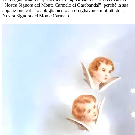
"Nostra Signora del Monte Carmelo di Garabandal", perché la sua
apparizione e il suo abbigliamento assomigliavano ai ritratti della
Nostra Signora del Monte Carmelo.