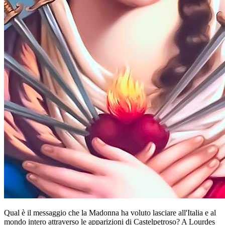
Qual è il messaggio che la Madonna ha voluto lasciare all'Italia e al
mondo intero attraverso le apparizioni di Castelpetroso? A Lourdes