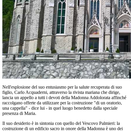
Nell'esplosione del suo entusiasmo per la salute recuperata di suo
figlio, Carlo Acquaderni, attraverso la rivista mariana che dirige,
lancia un appello a tutti i devoti della Madonna Addolorata affinché
raccolgano offerte da utilizzare per la costruzione "di un oratorio,
una cappella" - dice lui - in quel luogo benedetto dalla speciale
presenza di Maria.
Il suo desiderio è in sintonia con quello del Vescovo Palmieri: la
costruzione di un edificio sacro in onore della Madonna è uno dei