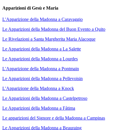
Apparizioni di Gesù e Maria
L'Apparizione della Madonna a Caravaggio
Le Apparizioni della Madonna del Buon Evento a Quito
Le Rivelazioni a Santa Margherita Maria Alacoque
Le Apparizioni della Madonna a La Salette
Le Apparizioni della Madonna a Lourdes
L'Apparizione della Madonna a Pontmain
Le Apparizioni della Madonna a Pellevoisin
L'Apparizione della Madonna a Knock
Le Apparizioni della Madonna a Castelpetroso
Le Apparizioni della Madonna a Fátima
Le apparizioni del Signore e della Madonna a Campinas
Le Apparizioni della Madonna a Beauraing