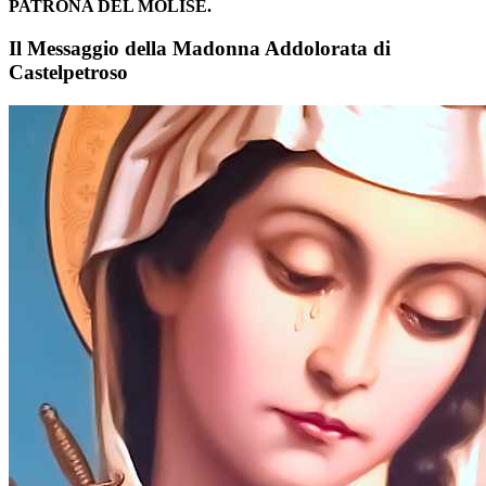
PATRONA DEL MOLISE.
Il Messaggio della Madonna Addolorata di
Castelpetroso