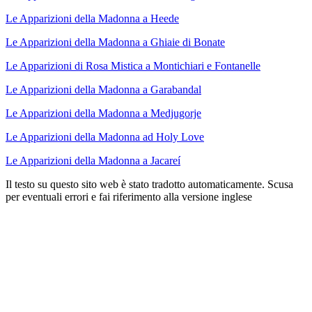
Le Apparizioni della Madonna a Heede
Le Apparizioni della Madonna a Ghiaie di Bonate
Le Apparizioni di Rosa Mistica a Montichiari e Fontanelle
Le Apparizioni della Madonna a Garabandal
Le Apparizioni della Madonna a Medjugorje
Le Apparizioni della Madonna ad Holy Love
Le Apparizioni della Madonna a Jacareí
Il testo su questo sito web è stato tradotto automaticamente. Scusa
per eventuali errori e fai riferimento alla versione inglese