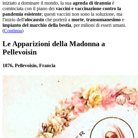
iniziato a dominare il mondo, la sua
agenda di tirannia
è
cominciata con il piano dei
vaccini e vaccinazione contro la
pandemia esistente
; questi vaccini non sono la soluzione, ma
l'inizio dell'
olocausto
che porterà a
morte
,
transumanesimo
e
impianto del marchio della bestia
, per milioni di esseri umani.
(
Continua
)
Le Apparizioni della Madonna a
Pellevoisin
1876, Pellevoisin, Francia