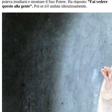
poteva irradiarsi e mostrare il Suo Potere. Ha risposto:
”Fai vedere
questo alla gente”.
Poi se n'è andata silenziosamente.