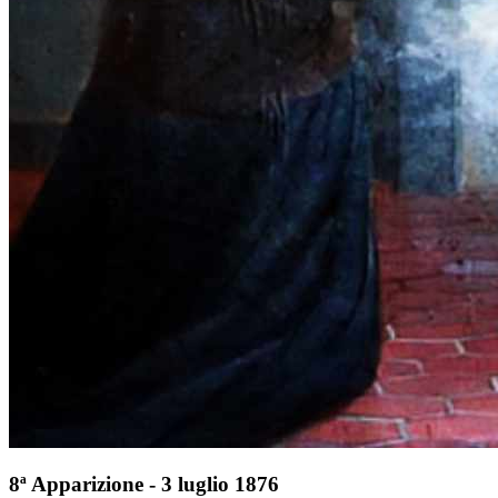
8ª Apparizione - 3 luglio 1876