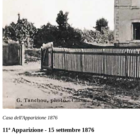
Casa dell'Apparizione 1876
11ª Apparizione - 15 settembre 1876