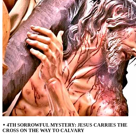
᛭ 4TH SORROWFUL MYSTERY: JESUS CARRIES THE
CROSS ON THE WAY TO CALVARY