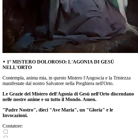
᛭ 1° MISTERO DOLOROSO: L'AGONIA DI GESÙ
NELL'ORTO
Contempla, anima mia, in questo Mistero l'Angoscia e la Tristezza
manifestate dal nostro Salvatore nella Preghiera nell'Orto.
Le Grazie del Mistero dell'Agonia di Gesù nell'Orto discendano
nelle nostre anime e su tutto il Mondo. Amen.
"Padre Nostro", dieci "Ave Maria", un "Gloria" e le
Invocazioni.
Contatore: