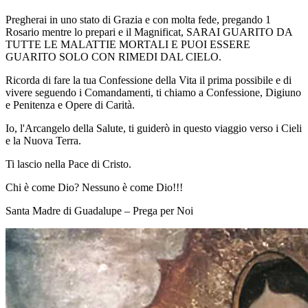
Pregherai in uno stato di Grazia e con molta fede, pregando 1
Rosario mentre lo prepari e il Magnificat, SARAI GUARITO DA
TUTTE LE MALATTIE MORTALI E PUOI ESSERE
GUARITO SOLO CON RIMEDI DAL CIELO.
Ricorda di fare la tua Confessione della Vita il prima possibile e di
vivere seguendo i Comandamenti, ti chiamo a Confessione, Digiuno
e Penitenza e Opere di Carità.
Io, l'Arcangelo della Salute, ti guiderò in questo viaggio verso i Cieli
e la Nuova Terra.
Ti lascio nella Pace di Cristo.
Chi è come Dio? Nessuno è come Dio!!!
Santa Madre di Guadalupe – Prega per Noi