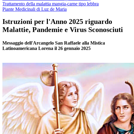
Trattamento della malattia mangia-carne tipo lebbra
Piante Medicinali di Luz de Maria
Istruzioni per l'Anno 2025 riguardo
Malattie, Pandemie e Virus Sconosciuti
Messaggio dell'Arcangelo San Raffaele alla Mistica
Latinoamericana Lorena il 26 gennaio 2025