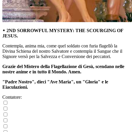
᛭ 2ND SORROWFUL MYSTERY: THE SCOURGING OF
JESUS.
Contempla, anima mia, come quel soldato con furia flagellò la
Divina Schiena del nostro Salvatore e contempla il Sangue che il
Signore versò per la Salvezza e Conversione dei peccatori.
Grazie del Mistero della Flagellazione di Gesù, scendano nelle
nostre anime e in tutto il Mondo. Amen.
"Padre Nostro", dieci "Ave Maria", un "Gloria" e le
Eiaculazioni.
Contatore: