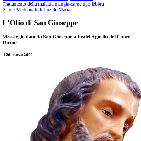
Trattamento della malattia mangia-carne tipo lebbra
Piante Medicinali di Luz de Maria
L'Olio di San Giuseppe
Messaggio dato da San Giuseppe a Fratel Agustin del Cuore
Divino
il 26 marzo 2009