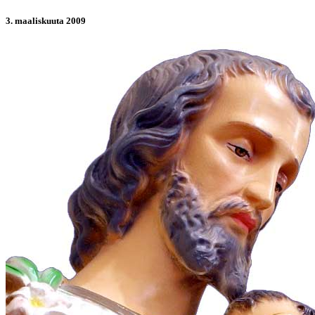
3. maaliskuuta 2009