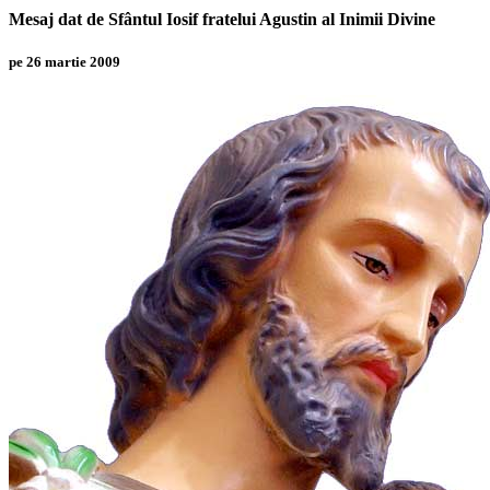
Mesaj dat de Sfântul Iosif fratelui Agustin al Inimii Divine
pe 26 martie 2009