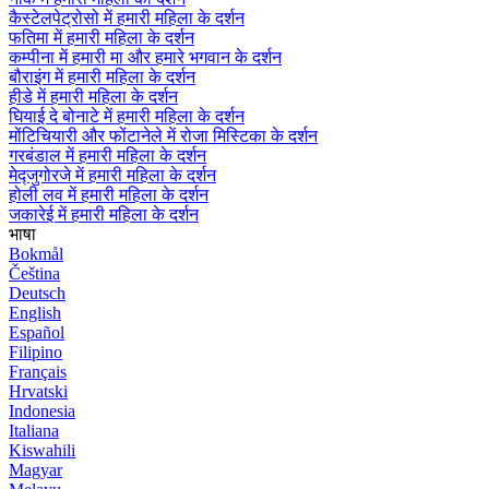
कैस्टेलपेट्रोसो में हमारी महिला के दर्शन
फतिमा में हमारी महिला के दर्शन
कम्पीना में हमारी मा और हमारे भगवान के दर्शन
बौराइंग में हमारी महिला के दर्शन
हीडे में हमारी महिला के दर्शन
घियाई दे बोनाटे में हमारी महिला के दर्शन
मोंटिचियारी और फोंटानेले में रोजा मिस्टिका के दर्शन
गरबंडाल में हमारी महिला के दर्शन
मेद्जुगोरजे में हमारी महिला के दर्शन
होली लव में हमारी महिला के दर्शन
जकारेई में हमारी महिला के दर्शन
भाषा
Bokmål
Čeština
Deutsch
English
Español
Filipino
Français
Hrvatski
Indonesia
Italiana
Kiswahili
Magyar