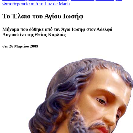
Φυτοθεραπεία από τη Luz de Maria
Το Έλαιο του Αγίου Ιωσήφ
Μήνυμα που δόθηκε από τον Άγιο Ιωσηφ στον Αδελφό
Αυγουστίνο της Θείας Καρδιάς
στη 26 Μαρτίου 2009