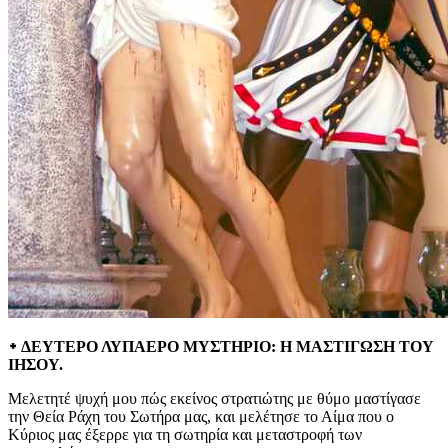
᛭ ΔΕΥΤΕΡΟ ΛΥΠΑΕΡΟ ΜΥΣΤΗΡΙΟ: Η ΜΑΣΤΙΓΩΣΗ ΤΟΥ
ΙΗΣΟΥ.
Μελετητέ ψυχή μου πώς εκείνος στρατιώτης με θύμο μαστίγασε
την Θεία Ράχη του Σωτήρα μας, και μελέτησε το Αίμα που ο
Κύριος μας έξερρε για τη σωτηρία και μεταστροφή των