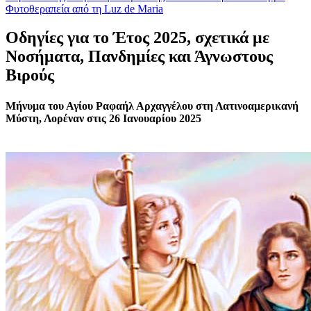
Φυτοθεραπεία από τη Luz de Maria
Οδηγίες για το Έτος 2025, σχετικά με
Νοσήματα, Πανδημίες και Άγνωστους
Βιρούς
Μήνυμα του Αγίου Ραφαήλ Αρχαγγέλου στη Λατινοαμερικανή
Μύστη, Λορέναν στις 26 Ιανουαρίου 2025