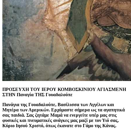
ΠΡΟΣΕΥΧΗ ΤΟΥ ΙΕΡΟΥ ΚΟΜΒΟΣΚΙΝΙΟΥ ΑΓΙΑΣΜΕΝΗ
ΣΤΗΝ Παναγία ΤΗΣ Γουαδαλούπε
Πανάγια της Γουαδαλούπε, Βασίλισσα των Αγγέλων και
Μητέρα των Αμερικών. Ερχόμαστε σήμερα ως τα αγαπητικά
σας παιδιά. Σας ζητάμε Μαμά να ενεργείτε υπέρ μας στις
φυσικές και πνευματικές ανάγκες μας μαζί με τον Υιό σας,
Κύριο Ιησού Χριστό, όπως έκανατε στο Γάμο της Κάνας.