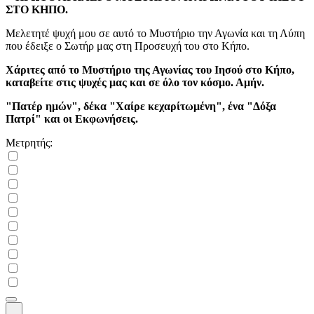
ΣΤΟ ΚΗΠΟ.
Μελετητέ ψυχή μου σε αυτό το Μυστήριο την Αγωνία και τη Λύπη
που έδειξε ο Σωτήρ μας στη Προσευχή του στο Κήπο.
Χάριτες από το Μυστήριο της Αγωνίας του Ιησού στο Κήπο,
καταβείτε στις ψυχές μας και σε όλο τον κόσμο. Αμήν.
"Πατέρ ημών", δέκα "Χαίρε κεχαρίτωμένη", ένα "Δόξα
Πατρί" και οι Εκφωνήσεις.
Μετρητής: