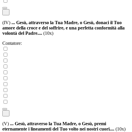
(IV)
... Gesù, attraverso la Tua Madre, o Gesù, donaci il Tuo
amore della croce e del soffrire, e una perfetta conformità alla
volontà del Padre....
(10x)
Contatore:
(V)
... Gesù, attraverso la Tua Madre, o Gesù, premi
eternamente i lineamenti del Tuo volto nei nostri cuori....
(10x)