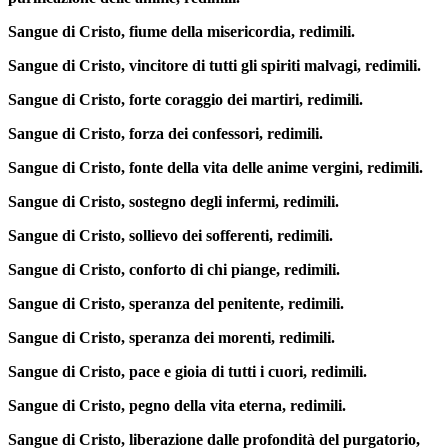
Sangue di Cristo, fiume della misericordia, redimili.
Sangue di Cristo, vincitore di tutti gli spiriti malvagi, redimili.
Sangue di Cristo, forte coraggio dei martiri, redimili.
Sangue di Cristo, forza dei confessori, redimili.
Sangue di Cristo, fonte della vita delle anime vergini, redimili.
Sangue di Cristo, sostegno degli infermi, redimili.
Sangue di Cristo, sollievo dei sofferenti, redimili.
Sangue di Cristo, conforto di chi piange, redimili.
Sangue di Cristo, speranza del penitente, redimili.
Sangue di Cristo, speranza dei morenti, redimili.
Sangue di Cristo, pace e gioia di tutti i cuori, redimili.
Sangue di Cristo, pegno della vita eterna, redimili.
Sangue di Cristo, liberazione dalle profondità del purgatorio,