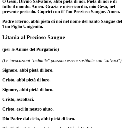
O Gesù, Divino Salvatore, abbi pietà di noi. Pietà di noi e di
tutto il mondo. Amen. Grazia e misericordia, mio Gesù, nel
presente pericolo. Coprici con il Tuo Prezioso Sangue. Amen.
Padre Eterno, abbi pietà di noi nel nome del Santo Sangue del
Tuo Figlio Unigenito.
Litania al Prezioso Sangue
(per le Anime del Purgatorio)
(Le invocazioni "redimile" possono essere sostituite con "salvaci")
Signore, abbi pietà di loro.
Cristo, abbi pietà di loro.
Signore, abbi pietà di loro.
Cristo, ascoltaci.
Cristo, esci in nostro aiuto.
Dio Padre dal cielo, abbi pietà di loro.