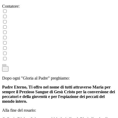
Contatore:
Dopo ogni "Gloria al Padre" preghiamo:
Padre Eterno, Ti offro nel nome di tutti attraverso Maria per
sempre il Prezioso Sangue di Gesù Cristo per la conversione dei
peccatori e della gioventù e per l'espiazione dei peccati del
mondo intero.
Alla fine del rosario: