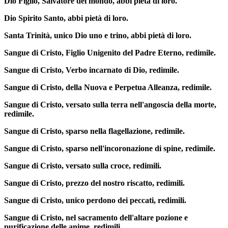
Dio Figlio, Salvatore del mondo, abbi pietà di loro.
Dio Spirito Santo, abbi pietà di loro.
Santa Trinità, unico Dio uno e trino, abbi pietà di loro.
Sangue di Cristo, Figlio Unigenito del Padre Eterno, redimile.
Sangue di Cristo, Verbo incarnato di Dio, redimile.
Sangue di Cristo, della Nuova e Perpetua Alleanza, redimile.
Sangue di Cristo, versato sulla terra nell'angoscia della morte,
redimile.
Sangue di Cristo, sparso nella flagellazione, redimile.
Sangue di Cristo, sparso nell'incoronazione di spine, redimile.
Sangue di Cristo, versato sulla croce, redimili.
Sangue di Cristo, prezzo del nostro riscatto, redimili.
Sangue di Cristo, unico perdono dei peccati, redimili.
Sangue di Cristo, nel sacramento dell'altare pozione e
purificazione delle anime, redimili.