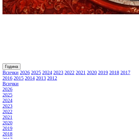
Година
Всички
2026
2025
2024
2023
2022
2021
2020
2019
2018
2017
2016
2015
2014
2013
2012
Всички
2026
2025
2024
2023
2022
2021
2020
2019
2018