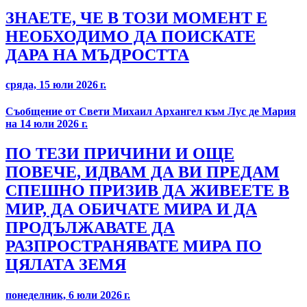
ЗНАЕТЕ, ЧЕ В ТОЗИ МОМЕНТ Е
НЕОБХОДИМО ДА ПОИСКАТЕ
ДАРА НА МЪДРОСТТА
сряда, 15 юли 2026 г.
Съобщение от Свети Михаил Архангел към Лус де Мария
на 14 юли 2026 г.
ПО ТЕЗИ ПРИЧИНИ И ОЩЕ
ПОВЕЧЕ, ИДВАМ ДА ВИ ПРЕДАМ
СПЕШНО ПРИЗИВ ДА ЖИВЕЕТЕ В
МИР, ДА ОБИЧАТЕ МИРА И ДА
ПРОДЪЛЖАВАТЕ ДА
РАЗПРОСТРАНЯВАТЕ МИРА ПО
ЦЯЛАТА ЗЕМЯ
понеделник, 6 юли 2026 г.