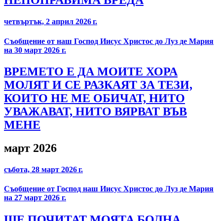
НЕПОПРАВИМА ВРЕДА
четвъртък, 2 април 2026 г.
Съобщение от наш Господ Иисус Христос до Луз де Мария
на 30 март 2026 г.
ВРЕМЕТО Е ДА МОИТЕ ХОРА
МОЛЯТ И СЕ РАЗКАЯТ ЗА ТЕЗИ,
КОИТО НЕ МЕ ОБИЧАТ, НИТО
УВАЖАВАТ, НИТО ВЯРВАТ ВЪВ
МЕНЕ
март 2026
събота, 28 март 2026 г.
Съобщение от Господ наш Иисус Христос до Луз де Мария
на 27 март 2026 г.
ЩЕ ПОЧИТАТ МОЯТА БОЛНА