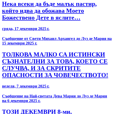
Нека всеки да бъде малък пастир,
който идва да обожава Моето
Божествено Дете в яслите…
сряда, 17 декември 2025 г.
Съобщение от Свети Михаил Архангел до Луз де Мария на
15 декември 2025 г.
ТОЛКОВА МАЛКО СА ИСТИНСКИ
СЪЗНАТЕЛНИ ЗА ТОВА, КОЕТО СЕ
СЛУЧВА, И ЗА СКРИТИТЕ
ОПАСНОСТИ ЗА ЧОВЕЧЕСТВОТО!
неделя, 7 декември 2025 г.
Съобщение на Най-светата Дева Мария до Луз де Мария
на 6 декември 2025 г.
ТОЗИ ДЕКЕМВРИ 8-ми,