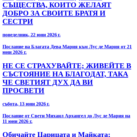
СЪЩЕСТВА, КОИТО ЖЕЛАЯТ
ДОБРО ЗА СВОИТЕ БРАТЯ И
СЕСТРИ
понеделник, 22 юни 2026 г.
Послание на Благата Дева Мария към Лус де Мария от 21
юни 2026 г.
НЕ СЕ СТРАХУВАЙТЕ; ЖИВЕЙТЕ В
СЪСТОЯНИЕ НА БЛАГОДАТ, ТАКА
ЧЕ СВЕТИЯТ ДУХ ДА ВИ
ПРОСВЕТИ
събота, 13 юни 2026 г.
Послание от Свети Михаил Архангел до Лус де Мария на
11 юни 2026 г.
Обичайте Царицата и Майката;