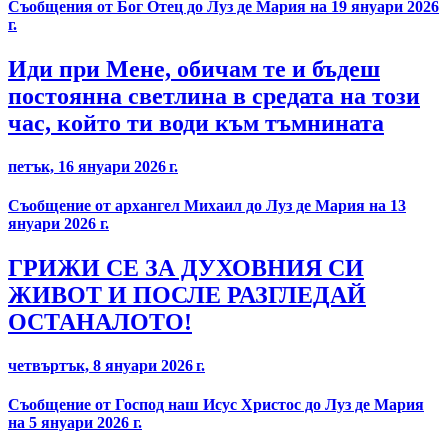
Съобщения от Бог Отец до Луз де Мария на 19 януари 2026
г.
Иди при Мене, обичам те и бъдеш
постоянна светлина в средата на този
час, който ти води към тъмнината
петък, 16 януари 2026 г.
Съобщение от архангел Михаил до Луз де Мария на 13
януари 2026 г.
ГРИЖИ СЕ ЗА ДУХОВНИЯ СИ
ЖИВОТ И ПОСЛЕ РАЗГЛЕДАЙ
ОСТАНАЛОТО!
четвъртък, 8 януари 2026 г.
Съобщение от Господ наш Исус Христос до Луз де Мария
на 5 януари 2026 г.