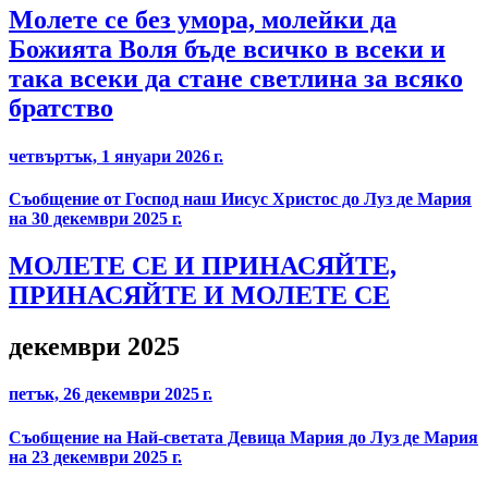
Молете се без умора, молейки да
Божията Воля бъде всичко в всеки и
така всеки да стане светлина за всяко
братство
четвъртък, 1 януари 2026 г.
Съобщение от Господ наш Иисус Христос до Луз де Мария
на 30 декември 2025 г.
МОЛЕТЕ СЕ И ПРИНАСЯЙТЕ,
ПРИНАСЯЙТЕ И МОЛЕТЕ СЕ
декември 2025
петък, 26 декември 2025 г.
Съобщение на Най-светата Девица Мария до Луз де Мария
на 23 декември 2025 г.