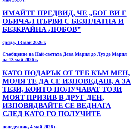
ИМАЙТЕ ПРЕДВИД, ЧЕ „БОГ ВИ Е
ОБИЧАЛ ПЪРВИ С БЕЗПЛАТНА И
БЕЗКРАЙНА ЛЮБОВ”
сряда, 13 май 2026 г.
Съобщение на Най-светата Дева Мария до Луз де Мария
на 13 май 2026 г.
КАТО ПОДАРЪК ОТ ТЕБ КЪМ МЕН,
МОЛЯ ТЕ ДА СЕ ИЗПОВЕДАШ, А ЗА
ТЕЗИ, КОИТО ПОЛУЧАВАТ ТОЗИ
МОЯТ ПРИЗИВ В ДРУГ ДЕН,
ИЗПОВЯДВАЙТЕ СЕ ВЕДНАГА
СЛЕД КАТО ГО ПОЛУЧИТЕ
понеделник, 4 май 2026 г.