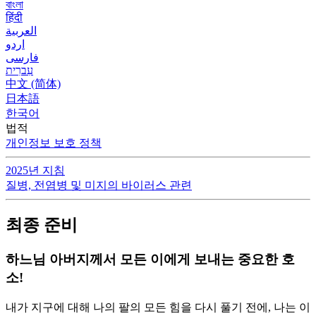
বাংলা
हिंदी
العربية
اردو
فارسی
עִברִית
中文 (简体)
日本語
한국어
법적
개인정보 보호 정책
2025년 지침
질병, 전염병 및 미지의 바이러스 관련
최종 준비
하느님 아버지께서 모든 이에게 보내는 중요한 호
소!
내가 지구에 대해 나의 팔의 모든 힘을 다시 풀기 전에, 나는 이