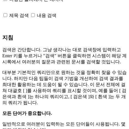
제목 검색
내용 검색
지침
검색은 간단합니다. 그냥 생각나는 대로 검색창에 입력하고
Enter 키를 누르거나 "검색" 버튼을 클릭하면 시스템이 해당 계
시록에서 여러분의 질문과 관련된 문서를 검색할 것입니다.
대부분 기본적인 쿼리만으로 원하는 것을 정확히 찾을 수 있습
니다. 하지만 다음 팁들이 검색 기법을 개선하여 검색 결과를
최대한 활용하는 데 도움이 될 수 있습니다. 이 문서 전체에 걸
쳐 대괄호 [ ]를 사용하여 쿼리를 표시할 것이며, 예를 들어 [ 검
은색과 흰색 ]는 하나의 쿼리이고, [ 검은색 ]와 [ 흰색 ]는 두 개
의 쿼리가 됩니다.
모든 단어가 중요합니다.
일반적으로 여러분이 입력하는 모든 단어들이 사용됩니다. 몇