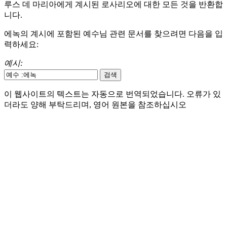
루스 데 마리아에게 계시된 로사리오에 대한 모든 것을 반환합
니다.
에녹의 계시에 포함된 예수님 관련 문서를 찾으려면 다음을 입
력하세요:
예시:
이 웹사이트의 텍스트는 자동으로 번역되었습니다. 오류가 있
더라도 양해 부탁드리며, 영어 원본을 참조하십시오