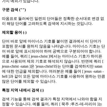
가지 예외가 있습니다.
구문 검색 ("")
따옴표로 둘러싸인 일련의 단어들은 정확한 순서대로 변경 없
이 해당 단어를 고려하도록 검색에 지시하는 것입니다.
제외할 용어 (-)
단어 바로 앞에 마이너스 기호를 붙이면 결과에서 이 단어가
포함된 문서를 원하지 않음을 나타냅니다. 마이너스 기호는 단
어 바로 앞에 표시되어야 하며 공백으로 구분되어야 합니다.
예를 들어, 쿼리 [ jesus-christ ]에서는 마이너스 기호가 하이픈
으로 사용되며 제외 기호로 해석되지 않습니다. 반면에 쿼리 [
jesus-christ -satan ]은 'jesus-christ'라는 단어를 검색하지만 satan
에 대한 언급을 제외합니다. 여러분은 예를 들어 [ jesus -satan -
hell ]과 같이 모든 앞에 마이너스 기호를 사용하여 원하는 만큼
많은 단어를 제외할 수 있습니다.
특정 지역 내에서 검색 (:)
검색 기능을 통해 검색 결과가 특정 지역에서 나와야 함을 지
정할 수 있습니다. 예를 들어, 쿼리 [ 묵주 :루즈-데-마리아 ]는