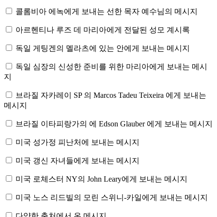
콜롬비아 에녹에게 보내는 선한 목자 예수님의 메시지
아르헨티나 루즈 데 마리아에게 전달된 성모 계시록
독일 게팅겐의 멜라츠에 있는 안에게 보내는 메시지
독일 심장의 신성한 준비를 위한 마리아에게 보내는 메시
지
브라질 자카레이 SP 의 Marcos Tadeu Teixeira 에게 보내는
메시지
브라질 이타피랑가의 에 Edson Glauber 에게 보내는 메시지
미국 성가정 피난처에 보내는 메시지
미국 갱신 자녀들에게 보내는 메시지
미국 로체스터 NY의 John Leary에게 보내는 메시지
미국 노스 리드빌의 모린 스위니-카일에게 보내는 메시지
다양한 출처에서 온 메시지