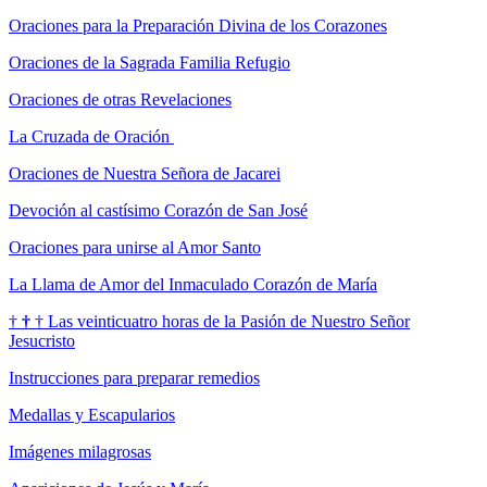
Oraciones para la Preparación Divina de los Corazones
Oraciones de la Sagrada Familia Refugio
Oraciones de otras Revelaciones
La Cruzada de Oración
Oraciones de Nuestra Señora de Jacarei
Devoción al castísimo Corazón de San José
Oraciones para unirse al Amor Santo
La Llama de Amor del Inmaculado Corazón de María
†
†
†
Las veinticuatro horas de la Pasión de Nuestro Señor
Jesucristo
Instrucciones para preparar remedios
Medallas y Escapularios
Imágenes milagrosas