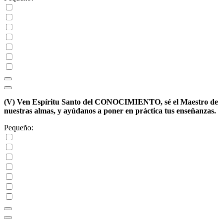
(V)
Ven Espíritu Santo del CONOCIMIENTO, sé el Maestro de
nuestras almas, y ayúdanos a poner en práctica tus enseñanzas.
Pequeño: