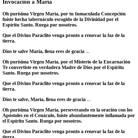
Invocación a María
Oh purísima Virgen María, por tu Inmaculada Concepción
fuiste hecha tabernáculo escogido de la Divinidad por el
Espíritu Santo. Ruega por nosotros.
Que el Divino Paráclito venga pronto a renovar la faz de la
tierra.
Dios te salve María, llena eres de gracia
...
Oh purísima Virgen María, por el Misterio de la Encarnación
Te convertiste en verdadera Madre de Dios por el Espíritu
Santo. Ruega por nosotros.
Que el Divino Paráclito venga pronto a renovar la faz de la
tierra.
Dios te salve, María, llena eres de gracia
...
Oh purísima Virgen María, perseverando en la oración con los
Apóstoles en el Cenáculo, fuiste abundantemente inflamada por
el Espíritu Santo. Ruega por nosotros.
Que el Divino Paráclito venga pronto a renovar la faz de la
tierra.