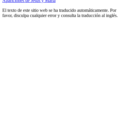
Apariciones de Jesús y María
El texto de este sitio web se ha traducido automáticamente. Por
favor, disculpa cualquier error y consulta la traducción al inglés.