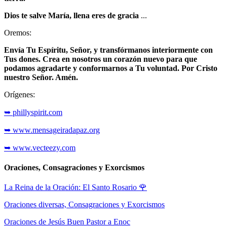
Dios te salve María, llena eres de gracia
...
Oremos:
Envía Tu Espíritu, Señor, y transfórmanos interiormente con
Tus dones. Crea en nosotros un corazón nuevo para que
podamos agradarte y conformarnos a Tu voluntad. Por Cristo
nuestro Señor. Amén.
Orígenes:
➥ phillyspirit.com
➥ www.mensageiradapaz.org
➥ www.vecteezy.com
Oraciones, Consagraciones y Exorcismos
La Reina de la Oración: El Santo Rosario
🌹
Oraciones diversas, Consagraciones y Exorcismos
Oraciones de Jesús Buen Pastor a Enoc