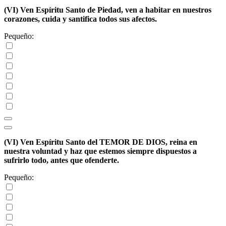
(VI)
Ven Espíritu Santo de Piedad, ven a habitar en nuestros
corazones, cuida y santifica todos sus afectos.
Pequeño:
(VI)
Ven Espíritu Santo del TEMOR DE DIOS, reina en
nuestra voluntad y haz que estemos siempre dispuestos a
sufrirlo todo, antes que ofenderte.
Pequeño: