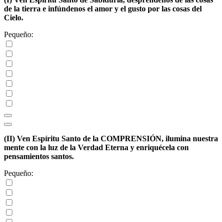
de la tierra e infúndenos el amor y el gusto por las cosas del
Cielo.
Pequeño:
(II)
Ven Espíritu Santo de la COMPRENSIÓN, ilumina nuestra
mente con la luz de la Verdad Eterna y enriquécela con
pensamientos santos.
Pequeño: