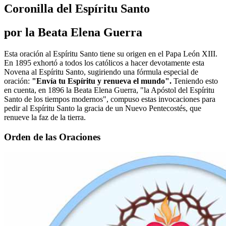
Coronilla del Espíritu Santo
por la Beata Elena Guerra
Esta oración al Espíritu Santo tiene su origen en el Papa León XIII.
En 1895 exhortó a todos los católicos a hacer devotamente esta
Novena al Espíritu Santo, sugiriendo una fórmula especial de
oración:
"Envía tu Espíritu y renueva el mundo".
Teniendo esto
en cuenta, en 1896 la Beata Elena Guerra, "la Apóstol del Espíritu
Santo de los tiempos modernos", compuso estas invocaciones para
pedir al Espíritu Santo la gracia de un Nuevo Pentecostés, que
renueve la faz de la tierra.
Orden de las Oraciones