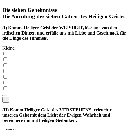
Die sieben Geheimnisse
Die Anrufung der sieben Gaben des Heiligen Geistes
(I)
Komm, Heiliger Geist der WEISHEIT, löse uns von den
irdischen Dingen und erfülle uns mit Liebe und Geschmack für
die Dinge des Himmels.
Kleine:
(II)
Komm Heiliger Geist des VERSTEHENS, erleuchte
unseren Geist mit dem Licht der Ewigen Wahrheit und
bereichere ihn mit heiligen Gedanken.