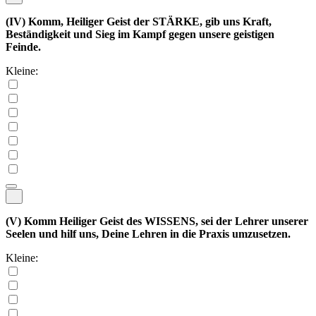
(IV)
Komm, Heiliger Geist der STÄRKE, gib uns Kraft,
Beständigkeit und Sieg im Kampf gegen unsere geistigen
Feinde.
Kleine:
(V)
Komm Heiliger Geist des WISSENS, sei der Lehrer unserer
Seelen und hilf uns, Deine Lehren in die Praxis umzusetzen.
Kleine: