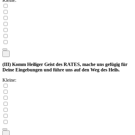
Kleine:
(III)
Komm Heiliger Geist des RATES, mache uns gefügig für
Deine Eingebungen und führe uns auf den Weg des Heils.
Kleine: