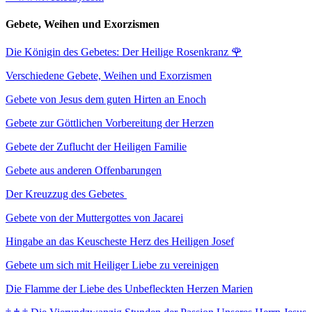
Gebete, Weihen und Exorzismen
Die Königin des Gebetes: Der Heilige Rosenkranz
🌹
Verschiedene Gebete, Weihen und Exorzismen
Gebete von Jesus dem guten Hirten an Enoch
Gebete zur Göttlichen Vorbereitung der Herzen
Gebete der Zuflucht der Heiligen Familie
Gebete aus anderen Offenbarungen
Der Kreuzzug des Gebetes
Gebete von der Muttergottes von Jacarei
Hingabe an das Keuscheste Herz des Heiligen Josef
Gebete um sich mit Heiliger Liebe zu vereinigen
Die Flamme der Liebe des Unbefleckten Herzen Marien