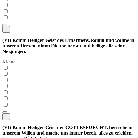
(VI)
Komm Heiliger Geist des Erbarmens, komm und wohne in
unseren Herzen, nimm Dich seiner an und heilige alle seine
Neigungen.
Kleine:
(VI)
Komm Heiliger Geist der GOTTESFURCHT, herrsche in
unserem Willen und mache uns immer bereit, alles zu erleiden,