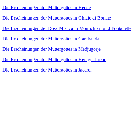
Die Erscheinungen der Muttergottes in Heede
Die Erscheinungen der Muttergottes in Ghiaie di Bonate
Die Erscheinungen der Rosa Mistica in Montichiari und Fontanelle
Die Erscheinungen der Muttergottes in Garabandal
Die Erscheinungen der Muttergottes in Medjugorje
Die Erscheinungen der Muttergottes in Heiliger Liebe
Die Erscheinungen der Muttergottes in Jacarei