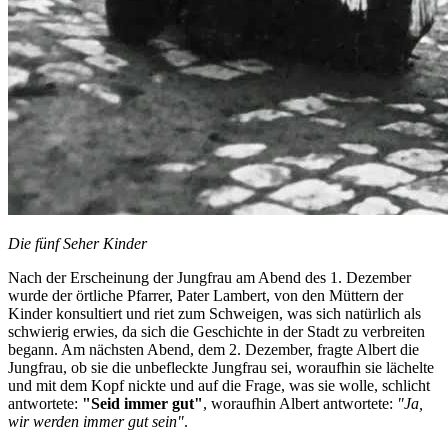
Die fünf Seher Kinder
Nach der Erscheinung der Jungfrau am Abend des 1. Dezember
wurde der örtliche Pfarrer, Pater Lambert, von den Müttern der
Kinder konsultiert und riet zum Schweigen, was sich natürlich als
schwierig erwies, da sich die Geschichte in der Stadt zu verbreiten
begann. Am nächsten Abend, dem 2. Dezember, fragte Albert die
Jungfrau, ob sie die unbefleckte Jungfrau sei, woraufhin sie lächelte
und mit dem Kopf nickte und auf die Frage, was sie wolle, schlicht
antwortete:
"Seid immer gut"
, woraufhin Albert antwortete:
"Ja,
wir werden immer gut sein"
.