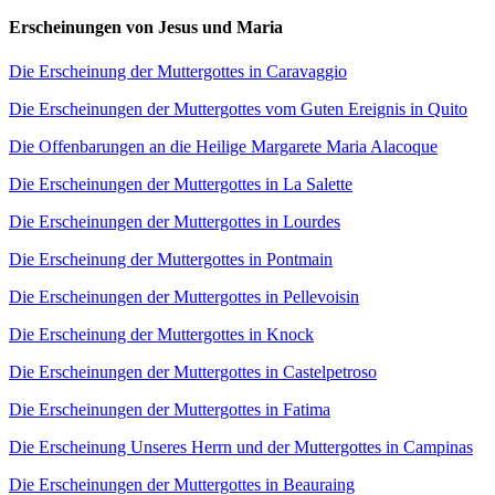
Erscheinungen von Jesus und Maria
Die Erscheinung der Muttergottes in Caravaggio
Die Erscheinungen der Muttergottes vom Guten Ereignis in Quito
Die Offenbarungen an die Heilige Margarete Maria Alacoque
Die Erscheinungen der Muttergottes in La Salette
Die Erscheinungen der Muttergottes in Lourdes
Die Erscheinung der Muttergottes in Pontmain
Die Erscheinungen der Muttergottes in Pellevoisin
Die Erscheinung der Muttergottes in Knock
Die Erscheinungen der Muttergottes in Castelpetroso
Die Erscheinungen der Muttergottes in Fatima
Die Erscheinung Unseres Herrn und der Muttergottes in Campinas
Die Erscheinungen der Muttergottes in Beauraing