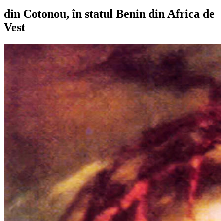
din Cotonou, în statul Benin din Africa de
Vest