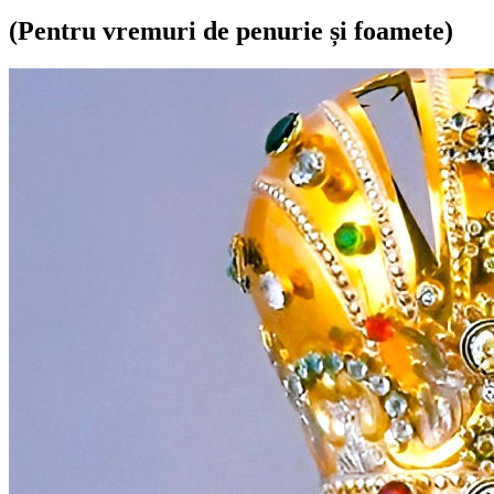
(Pentru vremuri de penurie și foamete)