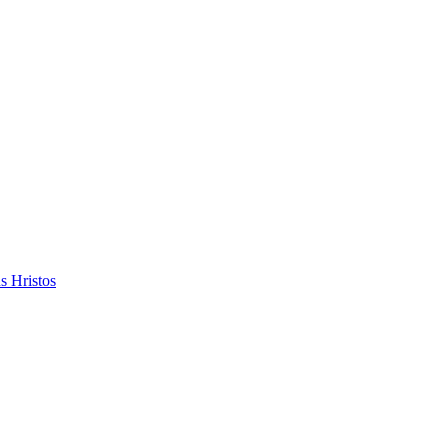
s Hristos