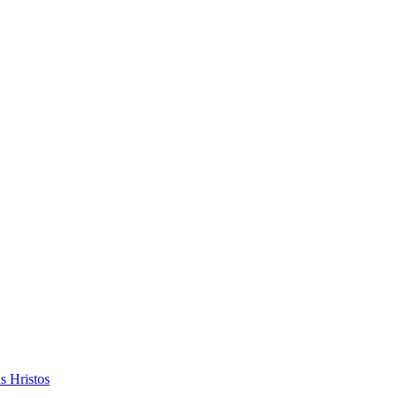
s Hristos