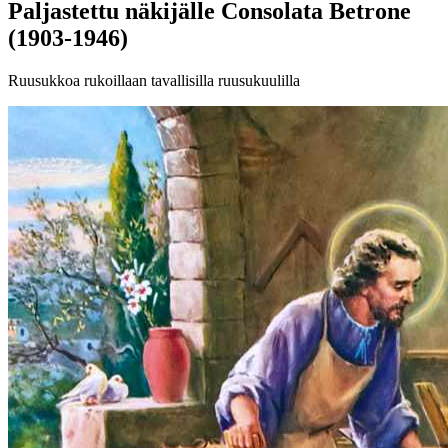
Paljastettu näkijälle Consolata Betrone
(1903-1946)
Ruusukkoa rukoillaan tavallisilla ruusukuulilla