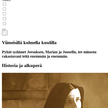
Viimeisillä kolmella kuulilla
Pyhät sydämet Jeesuksen, Marian ja Joosefin, tee minusta
rakastavani teitä enemmän ja enemmän.
Historia ja alkuperä