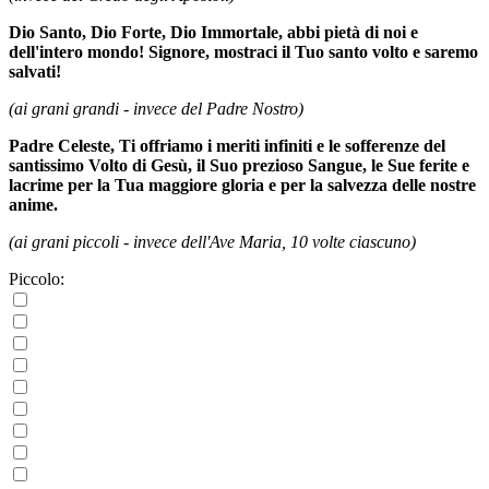
Dio Santo, Dio Forte, Dio Immortale, abbi pietà di noi e
dell'intero mondo! Signore, mostraci il Tuo santo volto e saremo
salvati!
(ai grani grandi - invece del Padre Nostro)
Padre Celeste, Ti offriamo i meriti infiniti e le sofferenze del
santissimo Volto di Gesù, il Suo prezioso Sangue, le Sue ferite e
lacrime per la Tua maggiore gloria e per la salvezza delle nostre
anime.
(ai grani piccoli - invece dell'Ave Maria, 10 volte ciascuno)
Piccolo: