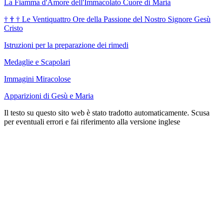
La Fiamma d'Amore dell'Immacolato Cuore di Maria
†
†
†
Le Ventiquattro Ore della Passione del Nostro Signore Gesù
Cristo
Istruzioni per la preparazione dei rimedi
Medaglie e Scapolari
Immagini Miracolose
Apparizioni di Gesù e Maria
Il testo su questo sito web è stato tradotto automaticamente. Scusa
per eventuali errori e fai riferimento alla versione inglese