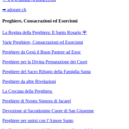
➥ adorare.ch
Preghiere, Consacrazioni ed Esorcismi
La Regina della Preghiera: Il Santo Rosario
🌹
Varie Preghiere, Consacrazioni ed Esorcismi
Preghiere da Gesù il Buon Pastore ad Enoc
Preghiere per la Divina Preparazione dei Cuori
Preghiere del Sacro Rifugio della Famiglia Santa
Preghiere da altre Rivelazioni
La Crociata della Preghiera
Preghiere di Nostra Signora di Jacareí
Devozione al Sacratissimo Cuore di San Giuseppe
Preghiere per unirsi con l’Amore Santo