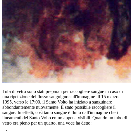
Tubi di vetro sono stati preparati per raccogliere sangue in caso di
una ripetizione del flusso sanguigno sull'immagine. Il 15 marzo
1995, verso le 17:00, il Santo Volto ha iniziato a sanguinare
abbondantemente nuovamente. È stato possibile raccogliere il
sangue. In effetti, così tanto sangue è fluito dall'immagine che i
lineamenti del Santo Volto erano appena visibili. Quando un tubo di
vetro era pieno per un quarto, una voce ha detto: