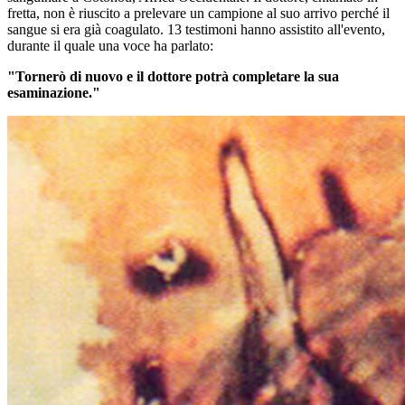
fretta, non è riuscito a prelevare un campione al suo arrivo perché il
sangue si era già coagulato. 13 testimoni hanno assistito all'evento,
durante il quale una voce ha parlato:
"Tornerò di nuovo e il dottore potrà completare la sua
esaminazione."